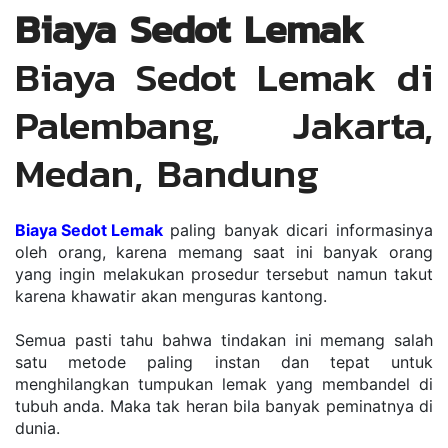
Biaya Sedot Lemak
Biaya Sedot Lemak di 
Palembang, Jakarta, 
Medan, Bandung
Biaya Sedot Lemak
paling banyak dicari informasinya 
oleh orang, karena memang saat ini banyak orang 
yang ingin melakukan prosedur tersebut namun takut 
karena khawatir akan menguras kantong. 
Semua pasti tahu bahwa tindakan ini memang salah 
satu metode paling instan dan tepat untuk 
menghilangkan tumpukan lemak yang membandel di 
tubuh anda. Maka tak heran bila banyak peminatnya di 
dunia. 