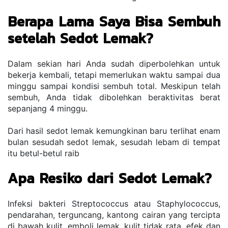
Berapa Lama Saya Bisa Sembuh 
setelah Sedot Lemak?
Dalam sekian hari Anda sudah diperbolehkan untuk 
bekerja kembali, tetapi memerlukan waktu sampai dua 
minggu sampai kondisi sembuh total. Meskipun telah 
sembuh, Anda tidak dibolehkan beraktivitas berat 
sepanjang 4 minggu.
Dari hasil sedot lemak kemungkinan baru terlihat enam 
bulan sesudah sedot lemak, sesudah lebam di tempat 
itu betul-betul raib
Apa Resiko dari Sedot Lemak?
Infeksi bakteri Streptococcus atau Staphylococcus, 
pendarahan, terguncang, kantong cairan yang tercipta 
di bawah kulit, emboli lemak, kulit tidak rata, efek dan 