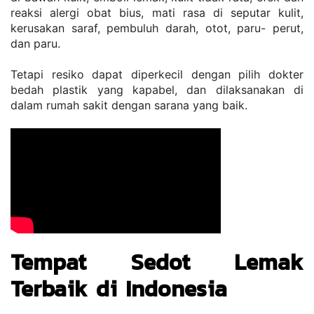
reaksi alergi obat bius, mati rasa di seputar kulit, 
kerusakan saraf, pembuluh darah, otot, paru- perut, 
dan paru. 
Tetapi resiko dapat diperkecil dengan pilih dokter 
bedah plastik yang kapabel, dan dilaksanakan di 
dalam rumah sakit dengan sarana yang baik.
Tempat Sedot Lemak 
Terbaik di Indonesia