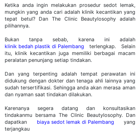
Ketika anda ingin melakukan prosedur sedot lemak, 
mungkin yang anda cari adalah klinik kecantikan yang 
tepat betul? Dan The Clinic Beautylosophy adalah 
pilihannya. 
Bukan tanpa sebab, karena ini adalah 
klinik bedah plastik di Palembang
 terlengkap. Selain 
itu, klinik kecantikan juga memiliki berbagai macam 
peralatan penunjang setiap tindakan. 
Dan yang terpenting adalah tempat perawatan ini 
didukung dengan dokter dan tenaga ahli lainnya yang 
sudah tersertifikasi. Sehingga anda akan merasa aman 
dan nyaman saat tindakan dilakukan. 
Karenanya segera datang dan konsultasikan 
tindakanmu bersama The Clinic Beautylosophy. Dan 
dapatkan 
biaya sedot lemak di Palembang
 yang 
terjangkau