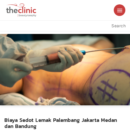
Search
Biaya Sedot Lemak Palembang Jakarta Medan
dan Bandung