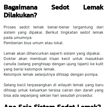
Bagaimana Sedot Lemak 
Dilakukan?
Proses sedot lemak benar-benar tergantung dari 
sistem yang dipakai. Berikut tingkatan sedot lemak 
pada umumnya:
Pemberian bius umum atau lokal.
Lemak akan dihancurkan seperti sistem yang dipakai.
Dokter akan membuat irisan kecil untuk masukkan 
canulla (selang penghisap dengan ujung tajam) ke kulit 
yang berisi kelompok lemak.
Kelompok lemak selanjutnya dihisap dengan pompa.
Selang kecil terpasangkan di wilayah lemak yang baru 
dihisap untuk keluarkan tersisa cairan dan darah yang 
bisa ada sepanjang sekian hari sesudah prosedur.