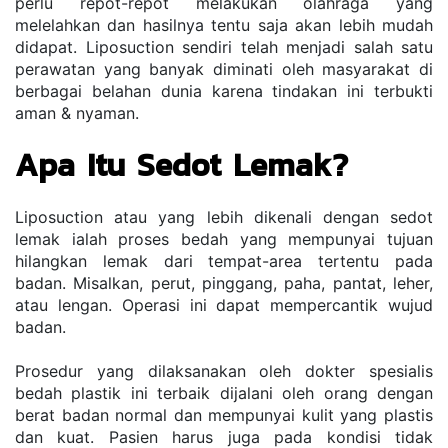
perlu repot-repot melakukan olahraga yang 
melelahkan dan hasilnya tentu saja akan lebih mudah 
didapat. Liposuction sendiri telah menjadi salah satu 
perawatan yang banyak diminati oleh masyarakat di 
berbagai belahan dunia karena tindakan ini terbukti 
aman & nyaman.
Apa Itu Sedot Lemak?
Liposuction atau yang lebih dikenali dengan sedot 
lemak ialah proses bedah yang mempunyai tujuan 
hilangkan lemak dari tempat-area tertentu pada 
badan. Misalkan, perut, pinggang, paha, pantat, leher, 
atau lengan. Operasi ini dapat mempercantik wujud 
badan.
Prosedur yang dilaksanakan oleh dokter spesialis 
bedah plastik ini terbaik dijalani oleh orang dengan 
berat badan normal dan mempunyai kulit yang plastis 
dan kuat. Pasien harus juga pada kondisi tidak 