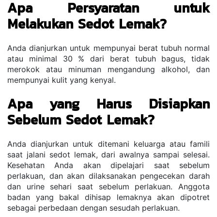
Apa Persyaratan untuk 
Melakukan Sedot Lemak?
Anda dianjurkan untuk mempunyai berat tubuh normal 
atau minimal 30 % dari berat tubuh bagus, tidak 
merokok atau minuman mengandung alkohol, dan 
mempunyai kulit yang kenyal.
Apa yang Harus Disiapkan 
Sebelum Sedot Lemak?
Anda dianjurkan untuk ditemani keluarga atau famili 
saat jalani sedot lemak, dari awalnya sampai selesai. 
Kesehatan Anda akan dipelajari saat sebelum 
perlakuan, dan akan dilaksanakan pengecekan darah 
dan urine sehari saat sebelum perlakuan. Anggota 
badan yang bakal dihisap lemaknya akan dipotret 
sebagai perbedaan dengan sesudah perlakuan.