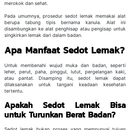
merokok dan sehat.
Pada umumnya, prosedur sedot lemak memakai alat 
berupa tabung tipis bernama kanula. Alat ini 
disambungkan ke alat penghisap atau pengisap untuk 
singkirkan lemak dari dalam badan.
Apa Manfaat Sedot Lemak?
Untuk membenahi wujud muka dan badan, seperti 
leher, perut, paha, pinggul, lutut, pergelangan kaki, 
atau pantat. Disamping itu, sedot lemak dapat 
dilaksanakan untuk tangani keadaan kesehatan 
tertentu.
Apakah Sedot Lemak Bisa 
untuk Turunkan Berat Badan?
Sedot lemak bukan proses yang mempunyai tujuan 