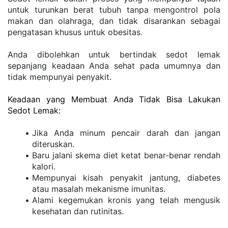
untuk turunkan berat tubuh tanpa mengontrol pola 
makan dan olahraga, dan tidak disarankan sebagai 
pengatasan khusus untuk obesitas.
Anda dibolehkan untuk bertindak sedot lemak 
sepanjang keadaan Anda sehat pada umumnya dan 
tidak mempunyai penyakit.
Keadaan yang Membuat Anda Tidak Bisa Lakukan 
Sedot Lemak:
Jika Anda minum pencair darah dan jangan 
diteruskan.
Baru jalani skema diet ketat benar-benar rendah 
kalori.
Mempunyai kisah penyakit jantung, diabetes 
atau masalah mekanisme imunitas.
Alami kegemukan kronis yang telah mengusik 
kesehatan dan rutinitas.