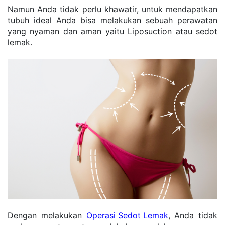
Namun Anda tidak perlu khawatir, untuk mendapatkan 
tubuh ideal Anda bisa melakukan sebuah perawatan 
yang nyaman dan aman yaitu Liposuction atau sedot 
lemak. 
Dengan melakukan 
Operasi Sedot Lemak
, Anda tidak 