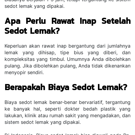
sedot lemak yang dipakai.
Apa Perlu Rawat Inap Setelah 
Sedot Lemak?
Keperluan akan rawat inap bergantung dari jumlahnya 
lemak yang dihisap, tipe bius yang diberi, dan 
kompleksitas yang timbul. Umumnya Anda dibolehkan 
pulang. Jika dibolehkan pulang, Anda tidak dikenankan 
menyopir sendiri.
Berapakah Biaya Sedot Lemak?
Biaya sedot lemak benar-benar bervariatif, tergantung 
ke banyak hal, seperti dokter bedah plastik yang 
lakukan, klinik atau rumah sakit yang mengadakan, dan 
sistem sedot lemak yang dipakai. 