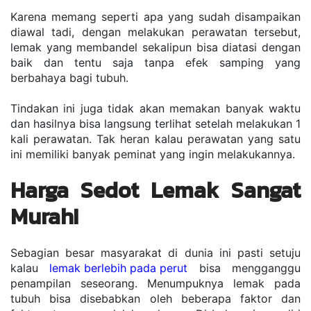
Karena memang seperti apa yang sudah disampaikan 
diawal tadi, dengan melakukan perawatan tersebut, 
lemak yang membandel sekalipun bisa diatasi dengan 
baik dan tentu saja tanpa efek samping yang 
berbahaya bagi tubuh. 
Tindakan ini juga tidak akan memakan banyak waktu 
dan hasilnya bisa langsung terlihat setelah melakukan 1 
kali perawatan. Tak heran kalau perawatan yang satu 
ini memiliki banyak peminat yang ingin melakukannya.
Harga Sedot Lemak Sangat 
Murah!
Sebagian besar masyarakat di dunia ini pasti setuju 
kalau 
lemak berlebih pada perut
 bisa mengganggu 
penampilan seseorang. Menumpuknya lemak pada 
tubuh bisa disebabkan oleh beberapa faktor dan 