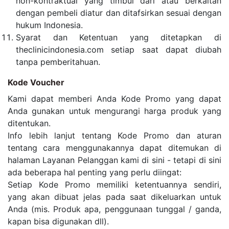
non-kontraktual yang timbul dari atau berkaitan
dengan pembeli diatur dan ditafsirkan sesuai dengan
hukum Indonesia.
Syarat dan Ketentuan yang ditetapkan di
theclinicindonesia.com setiap saat dapat diubah
tanpa pemberitahuan.
Kode Voucher
Kami dapat memberi Anda Kode Promo yang dapat
Anda gunakan untuk mengurangi harga produk yang
ditentukan.
Info lebih lanjut tentang Kode Promo dan aturan
tentang cara menggunakannya dapat ditemukan di
halaman Layanan Pelanggan kami di sini - tetapi di sini
ada beberapa hal penting yang perlu diingat:
Setiap Kode Promo memiliki ketentuannya sendiri,
yang akan dibuat jelas pada saat dikeluarkan untuk
Anda (mis. Produk apa, penggunaan tunggal / ganda,
kapan bisa digunakan dll).