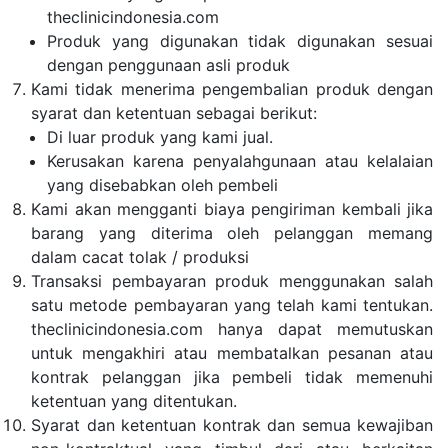
theclinicindonesia.com
Produk yang digunakan tidak digunakan sesuai
dengan penggunaan asli produk
Kami tidak menerima pengembalian produk dengan
syarat dan ketentuan sebagai berikut:
Di luar produk yang kami jual.
Kerusakan karena penyalahgunaan atau kelalaian
yang disebabkan oleh pembeli
Kami akan mengganti biaya pengiriman kembali jika
barang yang diterima oleh pelanggan memang
dalam cacat tolak / produksi
Transaksi pembayaran produk menggunakan salah
satu metode pembayaran yang telah kami tentukan.
theclinicindonesia.com hanya dapat memutuskan
untuk mengakhiri atau membatalkan pesanan atau
kontrak pelanggan jika pembeli tidak memenuhi
ketentuan yang ditentukan.
Syarat dan ketentuan kontrak dan semua kewajiban