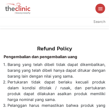
Search
Refund Policy
Pengembalian dan pengembalian uang
Barang yang telah dibeli tidak dapat dikembalikan,
barang yang telah dibeli hanya dapat ditukar dengan
barang lain dengan nilai yang sama.
Pertukaran tidak dapat berlaku kecuali produk
dalam kondisi ditolak / rusak, dan pertukaran
produk dapat dilakukan asalkan produk memiliki
harga nominal yang sama.
Pelanggan harus memastikan bahwa produk yang