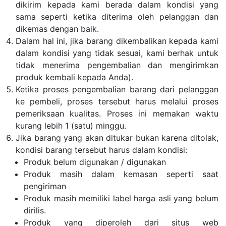
dikirim kepada kami berada dalam kondisi yang
sama seperti ketika diterima oleh pelanggan dan
dikemas dengan baik.
Dalam hal ini, jika barang dikembalikan kepada kami
dalam kondisi yang tidak sesuai, kami berhak untuk
tidak menerima pengembalian dan mengirimkan
produk kembali kepada Anda).
Ketika proses pengembalian barang dari pelanggan
ke pembeli, proses tersebut harus melalui proses
pemeriksaan kualitas. Proses ini memakan waktu
kurang lebih 1 (satu) minggu.
Jika barang yang akan ditukar bukan karena ditolak,
kondisi barang tersebut harus dalam kondisi:
Produk belum digunakan / digunakan
Produk masih dalam kemasan seperti saat
pengiriman
Produk masih memiliki label harga asli yang belum
dirilis.
Produk yang diperoleh dari situs web