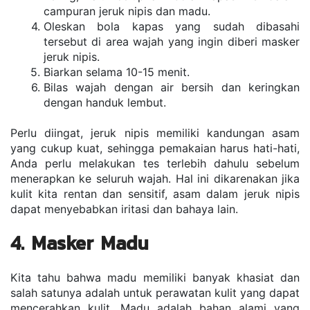
campuran jeruk nipis dan madu.
Oleskan bola kapas yang sudah dibasahi 
tersebut di area wajah yang ingin diberi masker 
jeruk nipis.
Biarkan selama 10-15 menit.
Bilas wajah dengan air bersih dan keringkan 
dengan handuk lembut.
Perlu diingat, jeruk nipis memiliki kandungan asam 
yang cukup kuat, sehingga pemakaian harus hati-hati, 
Anda perlu melakukan tes terlebih dahulu sebelum 
menerapkan ke seluruh wajah. Hal ini dikarenakan jika 
kulit kita rentan dan sensitif, asam dalam jeruk nipis 
dapat menyebabkan iritasi dan bahaya lain.
4. Masker Madu
Kita tahu bahwa madu memiliki banyak khasiat dan 
salah satunya adalah untuk perawatan kulit yang dapat 
mencerahkan kulit. Madu adalah bahan alami yang 