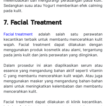
melembabkan dan mengurangi peradangan pada kulit. 
Sedangkan susu atau Yogurt memberikan efek calming 
pada kulit.
7. Facial Treatment
Facial treatment
 adalah salah satu perawatan 
kecantikan terbaik untuk membantu mencerahkan kulit 
wajah. Facial treatment dapat dilakukan dengan 
menggunakan produk kosmetik atau alami, tergantung 
pada jenis kulit dan jenis perawatan yang diinginkan.
Dalam prosedur ini akan diaplikasikan serum atau 
essence yang mengandung bahan aktif seperti vitamin 
C yang membantu mencerahkan kulit wajah. Atau juga 
menggunakan masker yang mengandung bahan-bahan 
alami untuk meningkatkan kelembaban dan membantu 
mencerahkan kulit.
Facial treatment dapat dilakukan di klinik kecantikan. 