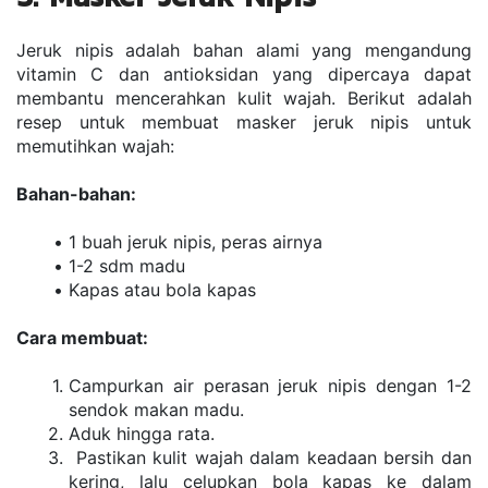
Jeruk nipis adalah bahan alami yang mengandung 
vitamin C dan antioksidan yang dipercaya dapat 
membantu mencerahkan kulit wajah. Berikut adalah 
resep untuk membuat masker jeruk nipis untuk 
memutihkan wajah:
Bahan-bahan:
1 buah jeruk nipis, peras airnya
1-2 sdm madu
Kapas atau bola kapas
Cara membuat:
Campurkan air perasan jeruk nipis dengan 1-2 
sendok makan madu.
Aduk hingga rata.
 Pastikan kulit wajah dalam keadaan bersih dan 
kering, lalu celupkan bola kapas ke dalam 