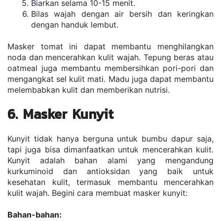
Biarkan selama 10-15 menit.
Bilas wajah dengan air bersih dan keringkan 
dengan handuk lembut.
Masker tomat ini dapat membantu menghilangkan 
noda dan mencerahkan kulit wajah. Tepung beras atau 
oatmeal juga membantu membersihkan pori-pori dan 
mengangkat sel kulit mati. Madu juga dapat membantu 
melembabkan kulit dan memberikan nutrisi.
6. Masker Kunyit
Kunyit tidak hanya berguna untuk bumbu dapur saja, 
tapi juga bisa dimanfaatkan untuk mencerahkan kulit. 
Kunyit adalah bahan alami yang mengandung 
kurkuminoid dan antioksidan yang baik untuk 
kesehatan kulit, termasuk membantu mencerahkan 
kulit wajah. Begini cara membuat masker kunyit:
Bahan-bahan: