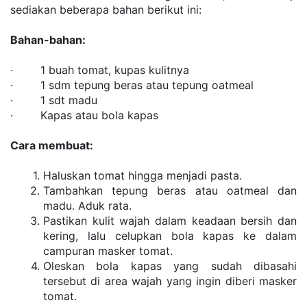
sediakan beberapa bahan berikut ini:
Bahan-bahan:
·        1 buah tomat, kupas kulitnya
·        1 sdm tepung beras atau tepung oatmeal
·        1 sdt madu
·        Kapas atau bola kapas
Cara membuat:
Haluskan tomat hingga menjadi pasta.
Tambahkan tepung beras atau oatmeal dan 
madu. Aduk rata.
Pastikan kulit wajah dalam keadaan bersih dan 
kering, lalu celupkan bola kapas ke dalam 
campuran masker tomat.
Oleskan bola kapas yang sudah dibasahi 
tersebut di area wajah yang ingin diberi masker 
tomat.