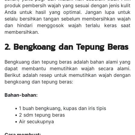
produk pembersih wajah yang sesuai dengan jenis kulit 
Anda untuk hasil yang optimal. Jangan lupa untuk 
selalu bersihkan tangan sebelum membersihkan wajah 
dan hindari menggosok wajah terlalu keras saat 
membersihkan.
2. Bengkoang dan Tepung Beras
Bengkuang dan tepung beras adalah bahan alami yang 
dapat membantu memutihkan wajah secara alami. 
Berikut adalah resep untuk memutihkan wajah dengan 
bengkoang dan tepung beras:
Bahan-bahan:
1 buah bengkuang, kupas dan iris tipis
2 sdm tepung beras
Air secukupnya
Cara membuat: