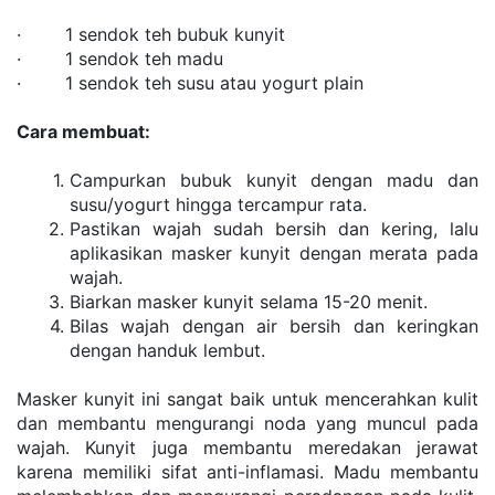
·        1 sendok teh bubuk kunyit
·        1 sendok teh madu
·        1 sendok teh susu atau yogurt plain
Cara membuat:
Campurkan bubuk kunyit dengan madu dan 
susu/yogurt hingga tercampur rata.
Pastikan wajah sudah bersih dan kering, lalu 
aplikasikan masker kunyit dengan merata pada 
wajah.
Biarkan masker kunyit selama 15-20 menit.
Bilas wajah dengan air bersih dan keringkan 
dengan handuk lembut.
Masker kunyit ini sangat baik untuk mencerahkan kulit 
dan membantu mengurangi noda yang muncul pada 
wajah. Kunyit juga membantu meredakan jerawat 
karena memiliki sifat anti-inflamasi. Madu membantu 