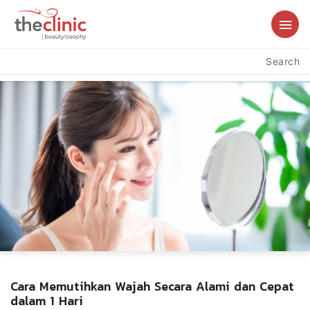
Search
Cara Memutihkan Wajah Secara Alami dan Cepat
dalam 1 Hari