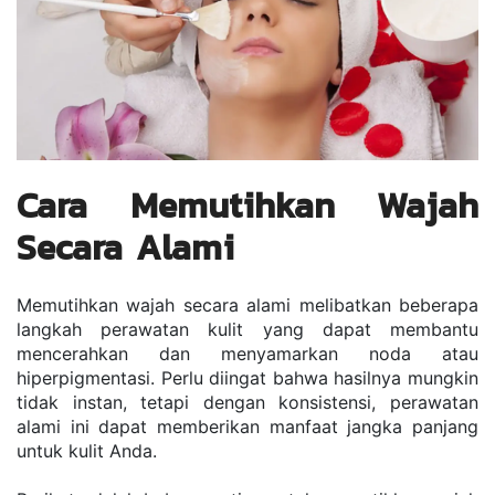
Cara Memutihkan Wajah 
Secara Alami
Memutihkan wajah secara alami melibatkan beberapa 
langkah perawatan kulit yang dapat membantu 
mencerahkan dan menyamarkan noda atau 
hiperpigmentasi. Perlu diingat bahwa hasilnya mungkin 
tidak instan, tetapi dengan konsistensi, perawatan 
alami ini dapat memberikan manfaat jangka panjang 
untuk kulit Anda. 