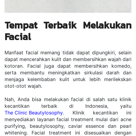
Tempat Terbaik Melakukan 
Facial
Manfaat facial memang tidak dapat dipungkiri, selain 
dapat mencerahkan kulit dan membersihkan wajah dari 
kotoran. Facial juga dapat membersihkan komedo, 
serta membantu meningkatkan sirkulasi darah dan 
menjaga kelembaban kulit untuk lebih merilekskan 
otot-otot wajah.
Nah, Anda bisa melakukan facial di salah satu klinik 
kecantikan terbaik di Indonesia, yaitu 
The Clinic Beautylosophy
. Klinik kecantikan ini 
menyediakan layanan facial treatment mulai dari acne 
purifying, beautylosophy, caviar essence dan pearl 
whitening. Facial treatment ini disesuaikan dengan 