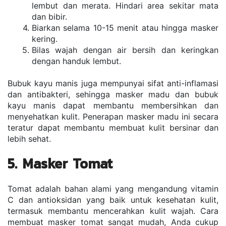
lembut dan merata. Hindari area sekitar mata 
dan bibir.
Biarkan selama 10-15 menit atau hingga masker 
kering.
Bilas wajah dengan air bersih dan keringkan 
dengan handuk lembut.
Bubuk kayu manis juga mempunyai sifat anti-inflamasi 
dan antibakteri, sehingga masker madu dan bubuk 
kayu manis dapat membantu membersihkan dan 
menyehatkan kulit. Penerapan masker madu ini secara 
teratur dapat membantu membuat kulit bersinar dan 
lebih sehat.
5. Masker Tomat
Tomat adalah bahan alami yang mengandung vitamin 
C dan antioksidan yang baik untuk kesehatan kulit, 
termasuk membantu mencerahkan kulit wajah. Cara 
membuat masker tomat sangat mudah, Anda cukup 