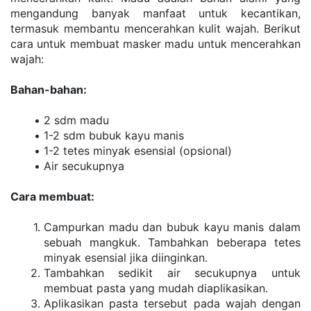
mengandung banyak manfaat untuk kecantikan, 
termasuk membantu mencerahkan kulit wajah. Berikut 
cara untuk membuat masker madu untuk mencerahkan 
wajah:
Bahan-bahan:
2 sdm madu
1-2 sdm bubuk kayu manis
1-2 tetes minyak esensial (opsional)
Air secukupnya
Cara membuat:
Campurkan madu dan bubuk kayu manis dalam 
sebuah mangkuk. Tambahkan beberapa tetes 
minyak esensial jika diinginkan.
Tambahkan sedikit air secukupnya untuk 
membuat pasta yang mudah diaplikasikan.
Aplikasikan pasta tersebut pada wajah dengan 