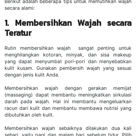
Berikut adalah beberapa tips untuk memutihkan wajah 
secara alami:
1. Membersihkan Wajah secara 
Teratur
Rutin membersihkan wajah  sangat penting untuk 
menghilangkan kotoran, minyak, dan sisa makeup 
yang dapat menyumbat pori-pori dan menyebabkan 
kulit kusam. Gunakan pembersih wajah yang sesuai 
dengan jenis kulit Anda.
Membersihkan wajah dengan gerakan memijat 
(massaging) dapat membantu meningkatkan sirkulasi 
darah pada wajah. Hal ini membantu mengeluarkan 
racun dari kulit dan membantu membawa nutrisi yang 
dibutuhkan oleh kulit.
Membersihkan wajah sebaiknya dilakukan dua kali 
sehari, yaitu pagi dan malam hari sebelum tidur. Pilih 