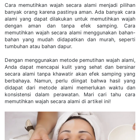
Cara memutihkan wajah secara alami menjadi pilihan 
banyak orang karena pastinya aman. Ada banyak cara 
alami yang dapat dilakukan untuk memutihkan wajah 
dengan aman dan tanpa efek samping. Cara 
memutihkan wajah secara alami menggunakan bahan-
bahan yang mudah didapatkan dan murah, seperti 
tumbuhan atau bahan dapur.
Dengan menggunakan metode pemutihan wajah alami, 
Anda dapat mencapai kulit yang sehat dan bersinar 
secara alami tanpa khawatir akan efek samping yang 
berbahaya. Namun, perlu diingat bahwa hasil yang 
didapat dari metode alami memerlukan waktu dan 
konsistensi dalam perawatan. Mari cari tahu cara 
memutihkan wajah secara alami di artikel ini!