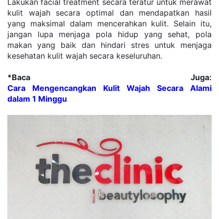
Lakukan facial treatment secara teratur untuk merawat 
kulit wajah secara optimal dan mendapatkan hasil 
yang maksimal dalam mencerahkan kulit. Selain itu, 
jangan lupa menjaga pola hidup yang sehat, pola 
makan yang baik dan hindari stres untuk menjaga 
kesehatan kulit wajah secara keseluruhan.
*Baca Juga: 
Cara Mengencangkan Kulit Wajah Secara Alami 
dalam 1 Minggu