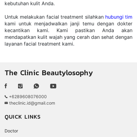
kebutuhan kulit Anda.
Untuk melakukan facial treatment silahkan 
hubungi tim
kami untuk menjadwalkan janji temu dengan dokter 
kecantikan kami. Kami pastikan Anda akan 
mendapatkan kulit wajah yang cerah dan sehat dengan 
layanan facial treatment kami.
The Clinic Beautylosophy
+6289608076000
theclinic.id@gmail.com
QUICK LINKS
Doctor