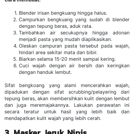
Blender irisan bengkuang hingga halus.
Campurkan bengkuang yang sudah di blender 
dengan tepung beras, aduk rata.
Tambahkan air secukupnya hingga adonan 
menjadi pasta yang mudah diaplikasikan.
Oleskan campuran pasta tersebut pada wajah, 
hindari area sekitar mata dan bibir.
Biarkan selama 15-20 menit sampai kering.
Cuci wajah dengan air bersih dan keringkan 
dengan handuk lembut.
Sifat bengkoang yang alami mencerahkan wajah, 
dipadukan dengan sifat scrubbing/pelayering dari 
tepung beras, akan membersihkan kulit dengan lembut 
dan juga meremajakannya. Lakukan perawatan ini 
secara teratur untuk hasil yang lebih baik dan 
mendapatkan kulit wajah yang lebih cerah.
3. Masker Jeruk Nipis