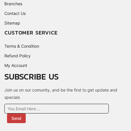
Branches
Contact Us
Sitemap
CUSTOMER SERVICE
Terms & Condition
Refund Policy
My Account
SUBSCRIBE US
Join us on our comunity, and be the first to get update and
specials
Send