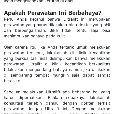
ingin menghilangkan kerutan di dahi.
Apakah Perawatan Ini Berbahaya?
Perlu Anda ketahui bahwa Ultralift ini merupakan 
perawatan yang harus dilakukan oleh dokter yang ahli 
dan berpengalaman. Jika tidak, tentu saja bisa 
menimbulkan bahaya pada kulit.
Oleh karena itu, jika Anda tertarik untuk melakukan 
perawatan tersebut, lakukanlah di klinik kecantikan 
yang berkualitas. Bisa disimpulkan bahwa melakukan 
perawatan Ultralift di klinik kecantikan berkualitas 
tidak akan mengundang bahaya namun jika dilakukan 
di sembarang tempat mungkin saja dapat sangat 
beresiko.
Sebelum melakukan Ultralift ada beberapa hal yang 
harus diperhatikan. Bahkan sebaiknya lakukanlah 
konsultasi terlebih dahulu dengan dokter terkait 
perawatan dengan Ultralift ini. Dengan melakukan 