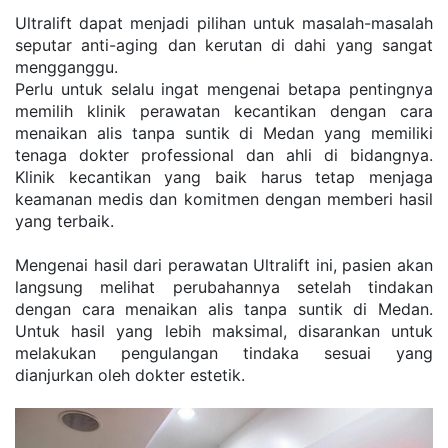
Ultralift dapat menjadi pilihan untuk masalah-masalah 
seputar anti-aging dan kerutan di dahi yang sangat 
mengganggu.
Perlu untuk selalu ingat mengenai betapa pentingnya 
memilih klinik perawatan kecantikan dengan cara 
menaikan alis tanpa suntik di Medan yang memiliki 
tenaga dokter professional dan ahli di bidangnya. 
Klinik kecantikan yang baik harus tetap menjaga 
keamanan medis dan komitmen dengan memberi hasil 
yang terbaik.
Mengenai hasil dari perawatan Ultralift ini, pasien akan 
langsung melihat perubahannya setelah tindakan 
dengan cara menaikan alis tanpa suntik di Medan. 
Untuk hasil yang lebih maksimal, disarankan untuk 
melakukan pengulangan tindaka sesuai yang 
dianjurkan oleh dokter estetik.