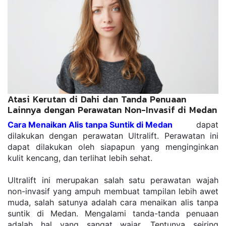
Atasi Kerutan di Dahi dan Tanda Penuaan
Lainnya dengan Perawatan Non-Invasif di Medan
Cara Menaikan Alis tanpa Suntik di Medan
dapat 
dilakukan dengan perawatan Ultralift. Perawatan ini 
dapat dilakukan oleh siapapun yang menginginkan 
kulit kencang, dan terlihat lebih sehat.
Ultralift ini merupakan salah satu perawatan wajah 
non-invasif yang ampuh membuat tampilan lebih awet 
muda, salah satunya adalah cara menaikan alis tanpa 
suntik di Medan. Mengalami tanda-tanda penuaan 
adalah hal yang sangat wajar. Tentunya seiring 