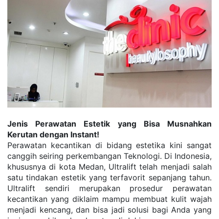
Jenis Perawatan Estetik yang Bisa Musnahkan 
Kerutan dengan Instant!
Perawatan kecantikan di bidang estetika kini sangat 
canggih seiring perkembangan Teknologi. Di Indonesia, 
khususnya di kota Medan, Ultralift telah menjadi salah 
satu tindakan estetik yang terfavorit sepanjang tahun. 
Ultralift sendiri merupakan prosedur perawatan 
kecantikan yang diklaim mampu membuat kulit wajah 
menjadi kencang, dan bisa jadi solusi bagi Anda yang 