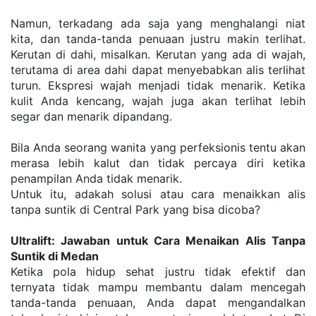
Namun, terkadang ada saja yang menghalangi niat 
kita, dan tanda-tanda penuaan justru makin terlihat. 
Kerutan di dahi, misalkan. Kerutan yang ada di wajah, 
terutama di area dahi dapat menyebabkan alis terlihat 
turun. Ekspresi wajah menjadi tidak menarik. Ketika 
kulit Anda kencang, wajah juga akan terlihat lebih 
segar dan menarik dipandang.
Bila Anda seorang wanita yang perfeksionis tentu akan 
merasa lebih kalut dan tidak percaya diri ketika 
penampilan Anda tidak menarik.
Untuk itu, adakah solusi atau cara menaikkan alis 
tanpa suntik di Central Park yang bisa dicoba?
Ultralift: Jawaban untuk Cara Menaikan Alis Tanpa 
Suntik di Medan
Ketika pola hidup sehat justru tidak efektif dan 
ternyata tidak mampu membantu dalam mencegah 
tanda-tanda penuaan, Anda dapat mengandalkan 