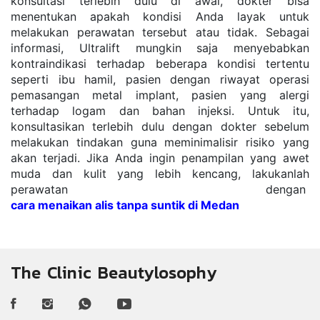
konsultasi terlebih dulu di awal, dokter bisa 
menentukan apakah kondisi Anda layak untuk 
melakukan perawatan tersebut atau tidak. Sebagai 
informasi, Ultralift mungkin saja menyebabkan 
kontraindikasi terhadap beberapa kondisi tertentu 
seperti ibu hamil, pasien dengan riwayat operasi 
pemasangan metal implant, pasien yang alergi 
terhadap logam dan bahan injeksi. Untuk itu, 
konsultasikan terlebih dulu dengan dokter sebelum 
melakukan tindakan guna meminimalisir risiko yang 
akan terjadi. Jika Anda ingin penampilan yang awet 
muda dan kulit yang lebih kencang, lakukanlah 
perawatan dengan 
cara menaikan alis tanpa suntik di Medan
The Clinic Beautylosophy