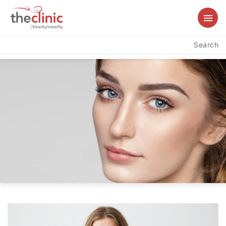
Search