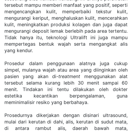
tersebut mampu memberi manfaat yang positif, seperti 
mengencangkan kulit, memperbaiki tekstur kulit, 
mengurangi keriput, menghaluskan kulit, mencerahkan 
kulit, meningkatkan produksi kolagen dan juga dapat 
mengurangi deposit lemak berlebih pada area tertentu. 
Tidak hanya itu, teknologi Ultralift ini juga mampu 
mempertegas bentuk wajah serta mengangkat alis 
yang kendur.
Prosedur dalam penggunaan alatnya juga cukup 
simpel, mulanya wajah atau area yang diinginkan oleh 
pasien yang akan di-
treatment
 menggunakan alat 
tersebut selama kurang lebih 30 menit sampai 60 
menit. Tindakan ini tentu dilakukan oleh dokter 
estetika kecantikan berpengalaman, guna 
meminimalisir resiko yang berbahaya.
Prosedurnya dikerjakan dengan disinari ultrasound, 
mulai dari kerutan di dahi, alis, kerutan di sudut mata, 
di antara rambut alis, daerah bawah mata, 