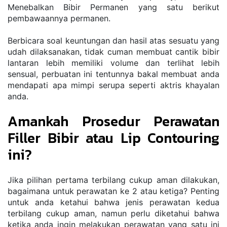
Menebalkan Bibir Permanen yang satu berikut 
pembawaannya permanen.
Berbicara soal keuntungan dan hasil atas sesuatu yang 
udah dilaksanakan, tidak cuman membuat cantik bibir 
lantaran lebih memiliki volume dan terlihat lebih 
sensual, perbuatan ini tentunnya bakal membuat anda 
mendapati apa mimpi serupa seperti aktris khayalan 
anda.
Amankah Prosedur Perawatan 
Filler Bibir atau Lip Contouring 
ini?
Jika pilihan pertama terbilang cukup aman dilakukan, 
bagaimana untuk perawatan ke 2 atau ketiga? Penting 
untuk anda ketahui bahwa jenis perawatan kedua 
terbilang cukup aman, namun perlu diketahui bahwa 
ketika anda ingin melakukan perawatan yang satu ini 