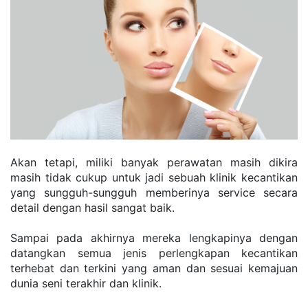
Akan tetapi, miliki banyak perawatan masih dikira 
masih tidak cukup untuk jadi sebuah klinik kecantikan 
yang sungguh-sungguh memberinya service secara 
detail dengan hasil sangat baik.
Sampai pada akhirnya mereka lengkapinya dengan 
datangkan semua jenis perlengkapan kecantikan 
terhebat dan terkini yang aman dan sesuai kemajuan 
dunia seni terakhir dan klinik.