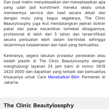
Dan buat makin menyelesaikan dan merealisasikan apa 
yang udah jadi komitment mereka selalu untuk 
memberinya service dan hasil secara detail dan 
dengan mutu yang bagus segalanya, The Clinic 
Beautylosophy juga ikut mendatangkan jejeran dokter 
pakar dan pakar kecantikan terhebat dibagiannya, 
profesional di lebih dari 5 tahun dan tersertifikasi 
secara perbuatan lebih dalam bertindak sehingga 
terjaminnya keselamatan dan hasil yang berkualitas.
Karenanya, segera lakukan prosedur perawatan atau 
bedah plastik di The Clinic Beautylosophy dengan 
menghubungi layanan 24 jam kami di nomor 0819 
3420 0000 dan dapatkan yang terbaik dan berkualitas 
khususnya untuk Cara 
Menebalkan Bibir
 Permanen di 
Jakarta.
The Clinic Beautylosophy