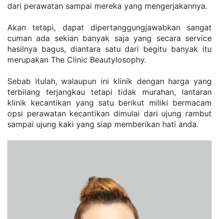
dari perawatan sampai mereka yang mengerjakannya.
Akan tetapi, dapat dipertanggungjawabkan sangat 
cuman ada sekian banyak saja yang secara service 
hasilnya bagus, diantara satu dari begitu banyak itu 
merupakan The Clinic Beautylosophy.
Sebab itulah, walaupun ini klinik dengan harga yang 
terbilang terjangkau tetapi tidak murahan, lantaran 
klinik kecantikan yang satu berikut miliki bermacam 
opsi perawatan kecantikan dimulai dari ujung rambut 
sampai ujung kaki yang siap memberikan hati anda.