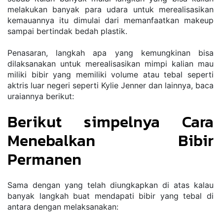
melakukan banyak para udara untuk merealisasikan 
kemauannya itu dimulai dari memanfaatkan makeup 
sampai bertindak bedah plastik.
Penasaran, langkah apa yang kemungkinan bisa 
dilaksanakan untuk merealisasikan mimpi kalian mau 
miliki bibir yang memiliki volume atau tebal seperti 
aktris luar negeri seperti Kylie Jenner dan lainnya, baca 
uraiannya berikut:
Berikut simpelnya Cara 
Menebalkan Bibir 
Permanen
Sama dengan yang telah diungkapkan di atas kalau 
banyak langkah buat mendapati bibir yang tebal di 
antara dengan melaksanakan: