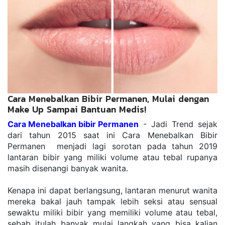
Cara Menebalkan Bibir Permanen, Mulai dengan
Make Up Sampai Bantuan Medis!
Cara Menebalkan bibir Permanen
 - Jadi Trend sejak 
dari tahun 2015 saat ini Cara Menebalkan Bibir 
Permanen  menjadi lagi sorotan pada tahun 2019 
lantaran bibir yang miliki volume atau tebal rupanya 
masih disenangi banyak wanita.
Kenapa ini dapat berlangsung, lantaran menurut wanita 
mereka bakal jauh tampak lebih seksi atau sensual 
sewaktu miliki bibir yang memiliki volume atau tebal, 
sebab itulah banyak mulai langkah yang bisa kalian 