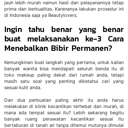
jauh lebih murah namun hasil dan pelayanannya tetap 
prima dan berkualitas. Karenanya lakukan prosedur ini 
di Indonesia saja ya Beautylovers. 
Ingin tahu benar yang benar 
buat melaksanakan ke-3 Cara 
Menebalkan Bibir Permanen?
Kemungkinan buat langkah yang pertama, untuk kalian 
banyak wanita bisa mendapati seluruh benda itu di 
toko makeup paling dekat dari rumah anda, tetapi 
masih satu soal yang penting diketahui cari yang 
sesuai kulit anda.
Dan dua perbuatan paling akhir itu anda harus 
melakukan di klinik kecantikan terhebat dan murah, di 
mana ada tempat sesuai itu? Lebih sekarang begitu 
banyak ruang perawatan kecantikan sesuai itu 
bertaburan di tanah air tanpa ditemui mutunya dimulai 