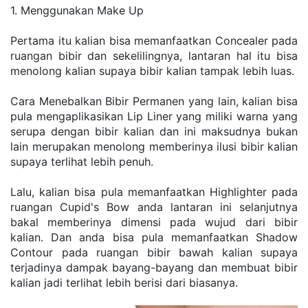
1. Menggunakan Make Up
Pertama itu kalian bisa memanfaatkan Concealer pada 
ruangan bibir dan sekelilingnya, lantaran hal itu bisa 
menolong kalian supaya bibir kalian tampak lebih luas. 
Cara Menebalkan Bibir Permanen yang lain, kalian bisa 
pula mengaplikasikan Lip Liner yang miliki warna yang 
serupa dengan bibir kalian dan ini maksudnya bukan 
lain merupakan menolong memberinya ilusi bibir kalian 
supaya terlihat lebih penuh.
Lalu, kalian bisa pula memanfaatkan Highlighter pada 
ruangan Cupid's Bow anda lantaran ini selanjutnya 
bakal memberinya dimensi pada wujud dari bibir 
kalian. Dan anda bisa pula memanfaatkan Shadow 
Contour pada ruangan bibir bawah kalian supaya 
terjadinya dampak bayang-bayang dan membuat bibir 
kalian jadi terlihat lebih berisi dari biasanya.