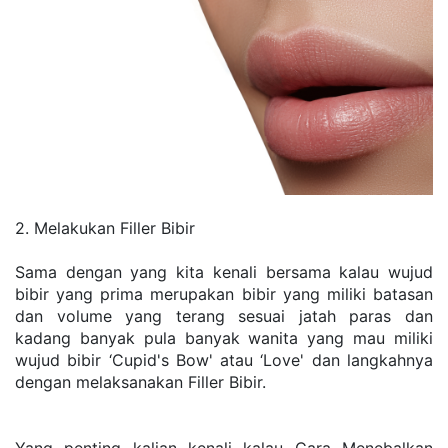
2. Melakukan Filler Bibir
Sama dengan yang kita kenali bersama kalau wujud 
bibir yang prima merupakan bibir yang miliki batasan 
dan volume yang terang sesuai jatah paras dan 
kadang banyak pula banyak wanita yang mau miliki 
wujud bibir ‘Cupid's Bow' atau ‘Love' dan langkahnya 
dengan melaksanakan Filler Bibir. 