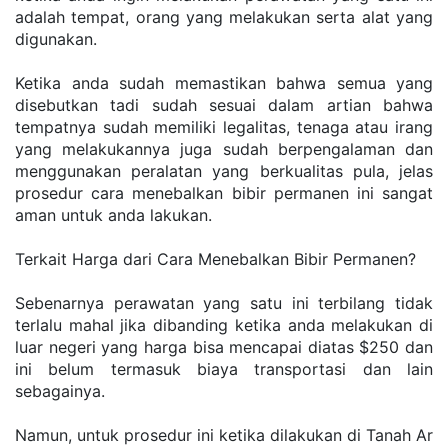
adalah tempat, orang yang melakukan serta alat yang 
digunakan. 
Ketika anda sudah memastikan bahwa semua yang 
disebutkan tadi sudah sesuai dalam artian bahwa 
tempatnya sudah memiliki legalitas, tenaga atau irang 
yang melakukannya juga sudah berpengalaman dan 
menggunakan peralatan yang berkualitas pula, jelas 
prosedur cara menebalkan bibir permanen ini sangat 
aman untuk anda lakukan. 
Terkait Harga dari Cara Menebalkan Bibir Permanen?
Sebenarnya perawatan yang satu ini terbilang tidak 
terlalu mahal jika dibanding ketika anda melakukan di 
luar negeri yang harga bisa mencapai diatas $250 dan 
ini belum termasuk biaya transportasi dan lain 
sebagainya. 
Namun, untuk prosedur ini ketika dilakukan di Tanah Ar 