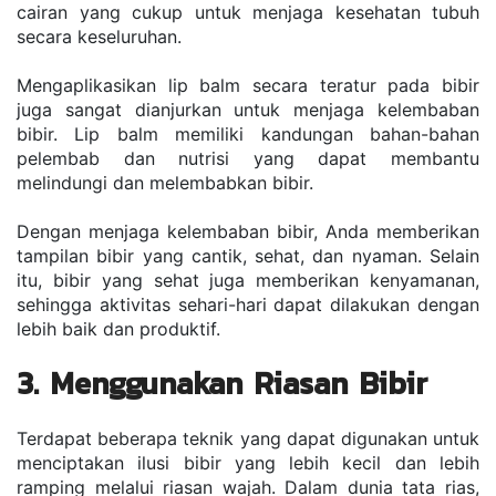
cairan yang cukup untuk menjaga kesehatan tubuh 
secara keseluruhan.
Mengaplikasikan lip balm secara teratur pada bibir 
juga sangat dianjurkan untuk menjaga kelembaban 
bibir. Lip balm memiliki kandungan bahan-bahan 
pelembab dan nutrisi yang dapat membantu 
melindungi dan melembabkan bibir. 
Dengan menjaga kelembaban bibir, Anda memberikan 
tampilan bibir yang cantik, sehat, dan nyaman. Selain 
itu, bibir yang sehat juga memberikan kenyamanan, 
sehingga aktivitas sehari-hari dapat dilakukan dengan 
lebih baik dan produktif.
3. Menggunakan Riasan Bibir
Terdapat beberapa teknik yang dapat digunakan untuk 
menciptakan ilusi bibir yang lebih kecil dan lebih 
ramping melalui riasan wajah. Dalam dunia tata rias, 