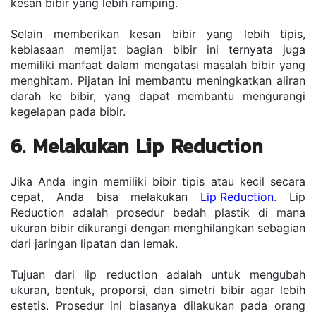
kesan bibir yang lebih ramping.
Selain memberikan kesan bibir yang lebih tipis, 
kebiasaan memijat bagian bibir ini ternyata juga 
memiliki manfaat dalam mengatasi masalah bibir yang 
menghitam. Pijatan ini membantu meningkatkan aliran 
darah ke bibir, yang dapat membantu mengurangi 
kegelapan pada bibir.
6. Melakukan Lip Reduction
Jika Anda ingin memiliki bibir tipis atau kecil secara 
cepat, Anda bisa melakukan 
Lip Reduction
. Lip 
Reduction adalah prosedur bedah plastik di mana 
ukuran bibir dikurangi dengan menghilangkan sebagian 
dari jaringan lipatan dan lemak.
Tujuan dari lip reduction adalah untuk mengubah 
ukuran, bentuk, proporsi, dan simetri bibir agar lebih 
estetis. Prosedur ini biasanya dilakukan pada orang 