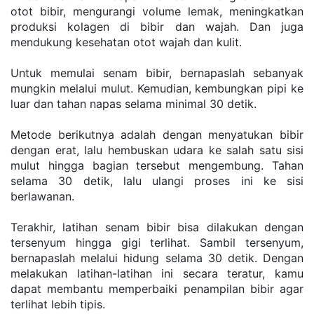
otot bibir, mengurangi volume lemak, meningkatkan 
produksi kolagen di bibir dan wajah. Dan juga 
mendukung kesehatan otot wajah dan kulit.
Untuk memulai senam bibir, bernapaslah sebanyak 
mungkin melalui mulut. Kemudian, kembungkan pipi ke 
luar dan tahan napas selama minimal 30 detik.
Metode berikutnya adalah dengan menyatukan bibir 
dengan erat, lalu hembuskan udara ke salah satu sisi 
mulut hingga bagian tersebut mengembung. Tahan 
selama 30 detik, lalu ulangi proses ini ke sisi 
berlawanan.
Terakhir, latihan senam bibir bisa dilakukan dengan 
tersenyum hingga gigi terlihat. Sambil tersenyum, 
bernapaslah melalui hidung selama 30 detik. Dengan 
melakukan latihan-latihan ini secara teratur, kamu 
dapat membantu memperbaiki penampilan bibir agar 
terlihat lebih tipis.