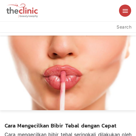
Search
Cara Mengecilkan Bibir Tebal dengan Cepat
Cara mengecilkan bibir tebal seringkali dilakukan oleh 