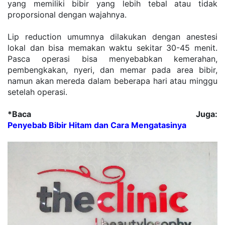
yang memiliki bibir yang lebih tebal atau tidak 
proporsional dengan wajahnya.
Lip reduction umumnya dilakukan dengan anestesi 
lokal dan bisa memakan waktu sekitar 30-45 menit. 
Pasca operasi bisa menyebabkan kemerahan, 
pembengkakan, nyeri, dan memar pada area bibir, 
namun akan mereda dalam beberapa hari atau minggu 
setelah operasi.
*Baca Juga: 
Penyebab Bibir Hitam dan Cara Mengatasinya