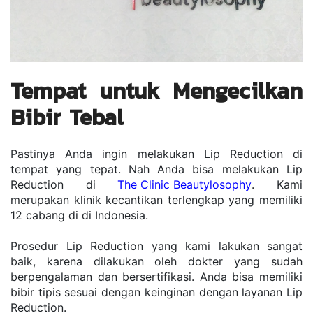
Tempat untuk Mengecilkan 
Bibir Tebal
Pastinya Anda ingin melakukan Lip Reduction di 
tempat yang tepat. Nah Anda bisa melakukan Lip 
Reduction di 
The Clinic Beautylosophy
. Kami 
merupakan klinik kecantikan terlengkap yang memiliki 
12 cabang di di Indonesia.
Prosedur Lip Reduction yang kami lakukan sangat 
baik, karena dilakukan oleh dokter yang sudah 
berpengalaman dan bersertifikasi. Anda bisa memiliki 
bibir tipis sesuai dengan keinginan dengan layanan Lip 
Reduction.