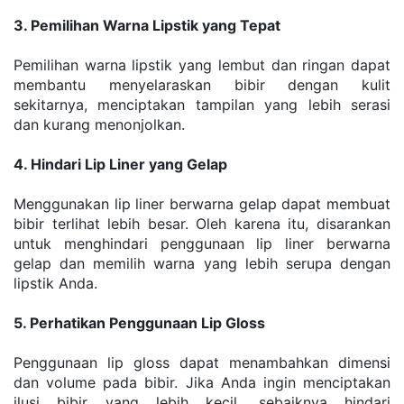
3. Pemilihan Warna Lipstik yang Tepat
Pemilihan warna lipstik yang lembut dan ringan dapat 
membantu menyelaraskan bibir dengan kulit 
sekitarnya, menciptakan tampilan yang lebih serasi 
dan kurang menonjolkan.
4. Hindari Lip Liner yang Gelap
Menggunakan lip liner berwarna gelap dapat membuat 
bibir terlihat lebih besar. Oleh karena itu, disarankan 
untuk menghindari penggunaan lip liner berwarna 
gelap dan memilih warna yang lebih serupa dengan 
lipstik Anda.
5. Perhatikan Penggunaan Lip Gloss
Penggunaan lip gloss dapat menambahkan dimensi 
dan volume pada bibir. Jika Anda ingin menciptakan 
ilusi bibir yang lebih kecil, sebaiknya hindari 