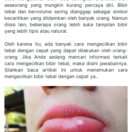
seseorang yang mungkin kurang percaya diri. Bibir 
tebal dan bervolume sering dianggap sebagai simbol 
kecantikan yang diidamkan oleh banyak orang. Namun 
disisi lain, beberapa orang lebih suka tampilan bibir 
yang lebih tipis atau natural.
Oleh karena itu, ada banyak cara mengecilkan bibir 
tebal dengan cepat yang dapat dilakukan oleh orang-
orang. Jika Anda sedang mencari informasi terkait 
cara mengecilkan bibir tebal, maka disini jawabannya. 
Silahkan baca artikel ini untuk menemukan cara 
mengecilkan bibir tebal dengan cepat ya..