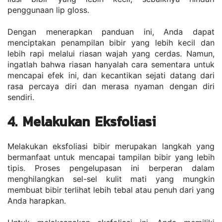
penggunaan lip gloss.
Dengan menerapkan panduan ini, Anda dapat 
menciptakan penampilan bibir yang lebih kecil dan 
lebih rapi melalui riasan wajah yang cerdas. Namun, 
ingatlah bahwa riasan hanyalah cara sementara untuk 
mencapai efek ini, dan kecantikan sejati datang dari 
rasa percaya diri dan merasa nyaman dengan diri 
sendiri.
4. Melakukan Eksfoliasi
Melakukan eksfoliasi bibir merupakan langkah yang 
bermanfaat untuk mencapai tampilan bibir yang lebih 
tipis. Proses pengelupasan ini berperan dalam 
menghilangkan sel-sel kulit mati yang mungkin 
membuat bibir terlihat lebih tebal atau penuh dari yang 
Anda harapkan.