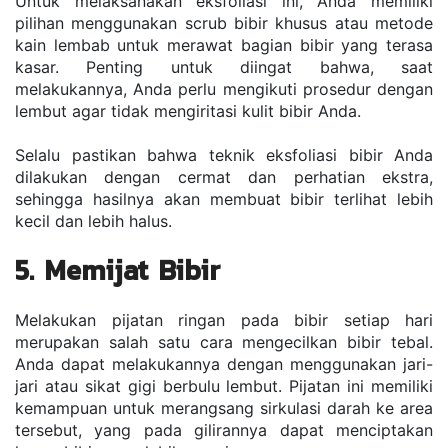
Untuk melaksanakan eksfoliasi ini, Anda memiliki 
pilihan menggunakan scrub bibir khusus atau metode 
kain lembab untuk merawat bagian bibir yang terasa 
kasar. Penting untuk diingat bahwa, saat 
melakukannya, Anda perlu mengikuti prosedur dengan 
lembut agar tidak mengiritasi kulit bibir Anda.
Selalu pastikan bahwa teknik eksfoliasi bibir Anda 
dilakukan dengan cermat dan perhatian ekstra, 
sehingga hasilnya akan membuat bibir terlihat lebih 
kecil dan lebih halus.
5. Memijat Bibir
Melakukan pijatan ringan pada bibir setiap hari 
merupakan salah satu cara mengecilkan bibir tebal. 
Anda dapat melakukannya dengan menggunakan jari-
jari atau sikat gigi berbulu lembut. Pijatan ini memiliki 
kemampuan untuk merangsang sirkulasi darah ke area 
tersebut, yang pada gilirannya dapat menciptakan 