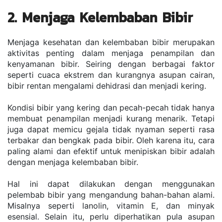
2. Menjaga Kelembaban Bibir
Menjaga kesehatan dan kelembaban bibir merupakan 
aktivitas penting dalam menjaga penampilan dan 
kenyamanan bibir. Seiring dengan berbagai faktor 
seperti cuaca ekstrem dan kurangnya asupan cairan, 
bibir rentan mengalami dehidrasi dan menjadi kering.
Kondisi bibir yang kering dan pecah-pecah tidak hanya 
membuat penampilan menjadi kurang menarik. Tetapi 
juga dapat memicu gejala tidak nyaman seperti rasa 
terbakar dan bengkak pada bibir. Oleh karena itu, cara 
paling alami dan efektif untuk menipiskan bibir adalah 
dengan menjaga kelembaban bibir.
Hal ini dapat dilakukan dengan menggunakan 
pelembab bibir yang mengandung bahan-bahan alami. 
Misalnya seperti lanolin, vitamin E, dan minyak 
esensial. Selain itu, perlu diperhatikan pula asupan 