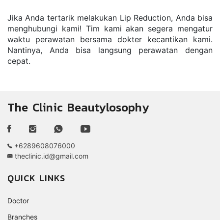
Jika Anda tertarik melakukan Lip Reduction, Anda bisa 
menghubungi kami! Tim kami akan segera mengatur 
waktu perawatan bersama dokter kecantikan kami. 
Nantinya, Anda bisa langsung perawatan dengan 
cepat.
The Clinic Beautylosophy
+6289608076000
theclinic.id@gmail.com
QUICK LINKS
Doctor
Branches