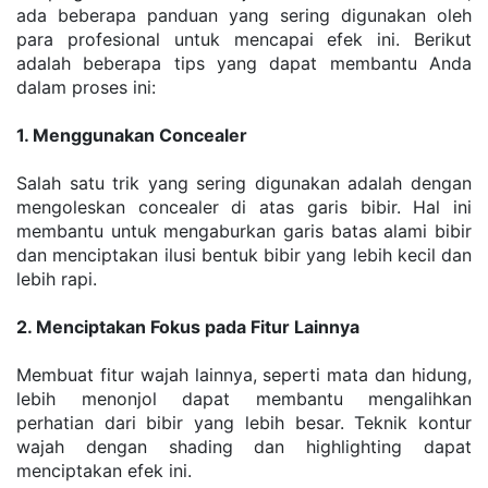
ada beberapa panduan yang sering digunakan oleh 
para profesional untuk mencapai efek ini. Berikut 
adalah beberapa tips yang dapat membantu Anda 
dalam proses ini:
1. Menggunakan Concealer
Salah satu trik yang sering digunakan adalah dengan 
mengoleskan concealer di atas garis bibir. Hal ini 
membantu untuk mengaburkan garis batas alami bibir 
dan menciptakan ilusi bentuk bibir yang lebih kecil dan 
lebih rapi.
2. Menciptakan Fokus pada Fitur Lainnya
Membuat fitur wajah lainnya, seperti mata dan hidung, 
lebih menonjol dapat membantu mengalihkan 
perhatian dari bibir yang lebih besar. Teknik kontur 
wajah dengan shading dan highlighting dapat 
menciptakan efek ini.