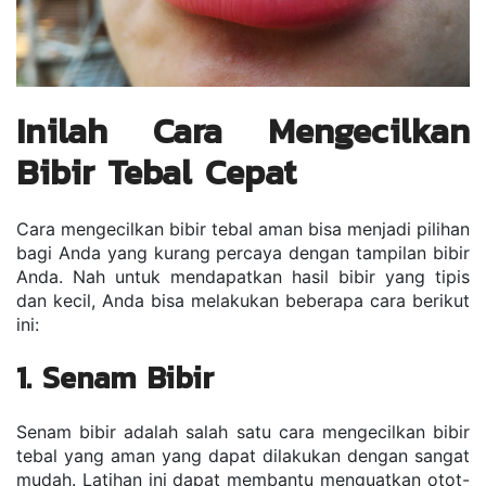
Inilah Cara Mengecilkan 
Bibir Tebal Cepat
Cara mengecilkan bibir tebal aman bisa menjadi pilihan 
bagi Anda yang kurang percaya dengan tampilan bibir 
Anda. Nah untuk mendapatkan hasil bibir yang tipis 
dan kecil, Anda bisa melakukan beberapa cara berikut 
ini:
1. Senam Bibir
Senam bibir adalah salah satu cara mengecilkan bibir 
tebal yang aman yang dapat dilakukan dengan sangat 
mudah. Latihan ini dapat membantu menguatkan otot-