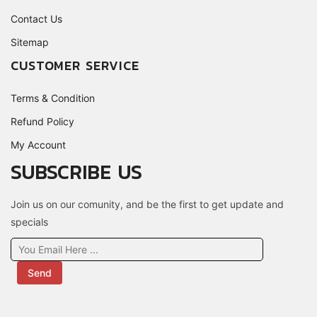
Contact Us
Sitemap
CUSTOMER SERVICE
Terms & Condition
Refund Policy
My Account
SUBSCRIBE US
Join us on our comunity, and be the first to get update and
specials
Send