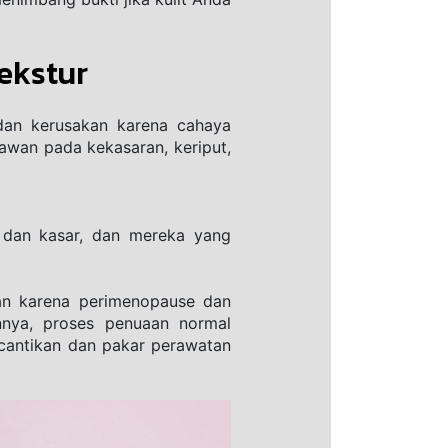
ekstur
dan kerusakan karena cahaya 
awan pada kekasaran, keriput, 
g dan kasar, dan mereka yang 
n karena perimenopause dan 
nya, proses penuaan normal 
cantikan dan pakar perawatan 