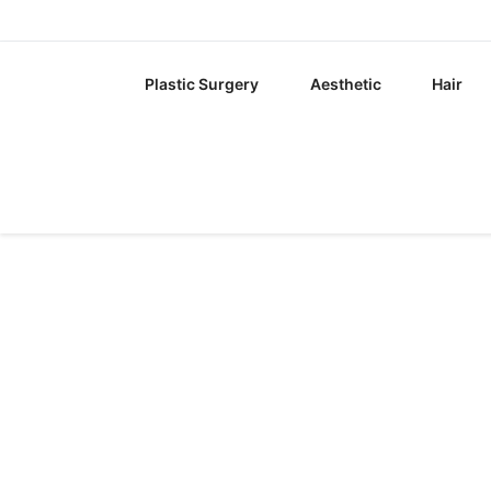
Plastic Surgery
Aesthetic
Hair