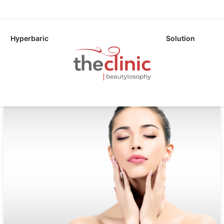
Hyperbaric
Solution