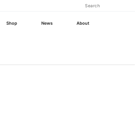
Search
Shop
News
About