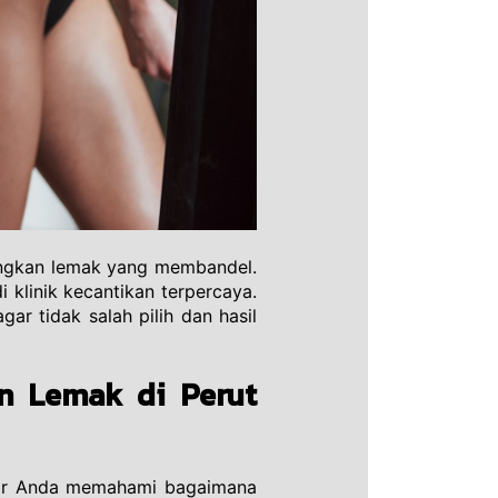
angkan lemak yang membandel. 
klinik kecantikan terpercaya. 
r tidak salah pilih dan hasil 
n Lemak di Perut 
gar Anda memahami bagaimana 