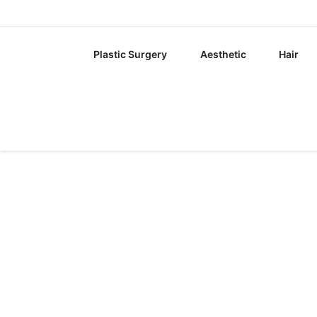
Plastic Surgery
Aesthetic
Hair