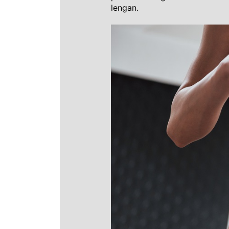
lengan. 