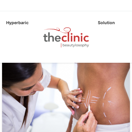
Hyperbaric
Solution