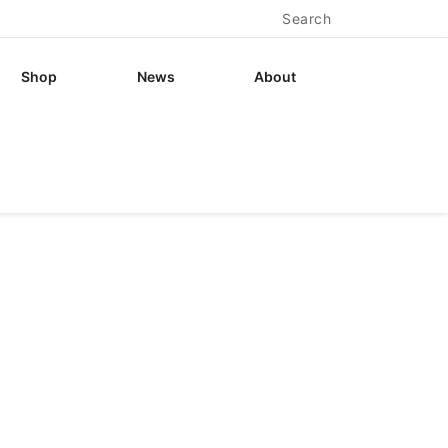
Search
Shop
News
About