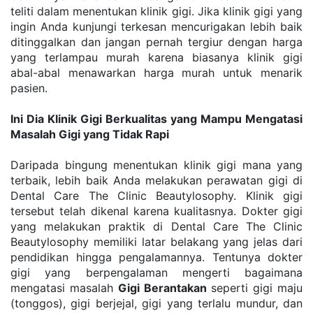
teliti dalam menentukan klinik gigi. Jika klinik gigi yang 
ingin Anda kunjungi terkesan mencurigakan lebih baik 
ditinggalkan dan jangan pernah tergiur dengan harga 
yang terlampau murah karena biasanya klinik gigi 
abal-abal menawarkan harga murah untuk menarik 
pasien.
Ini Dia Klinik Gigi Berkualitas yang Mampu Mengatasi 
Masalah Gigi yang Tidak Rapi
Daripada bingung menentukan klinik gigi mana yang 
terbaik, lebih baik Anda melakukan perawatan gigi di 
Dental Care The Clinic Beautylosophy. Klinik gigi 
tersebut telah dikenal karena kualitasnya. Dokter gigi 
yang melakukan praktik di Dental Care The Clinic 
Beautylosophy memiliki latar belakang yang jelas dari 
pendidikan hingga pengalamannya. Tentunya dokter 
gigi yang berpengalaman mengerti bagaimana 
mengatasi masalah 
Gigi Berantakan
 seperti gigi maju 
(tonggos), gigi berjejal, gigi yang terlalu mundur, dan 