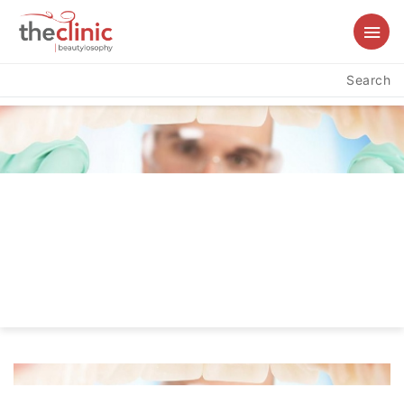
Search