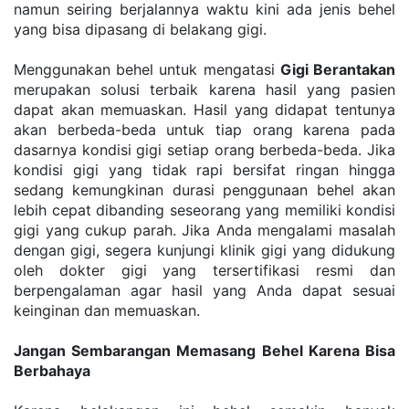
namun seiring berjalannya waktu kini ada jenis behel 
yang bisa dipasang di belakang gigi.
Menggunakan behel untuk mengatasi 
Gigi Berantakan
merupakan solusi terbaik karena hasil yang pasien 
dapat akan memuaskan. Hasil yang didapat tentunya 
akan berbeda-beda untuk tiap orang karena pada 
dasarnya kondisi gigi setiap orang berbeda-beda. Jika 
kondisi gigi yang tidak rapi bersifat ringan hingga 
sedang kemungkinan durasi penggunaan behel akan 
lebih cepat dibanding seseorang yang memiliki kondisi 
gigi yang cukup parah. Jika Anda mengalami masalah 
dengan gigi, segera kunjungi klinik gigi yang didukung 
oleh dokter gigi yang tersertifikasi resmi dan 
berpengalaman agar hasil yang Anda dapat sesuai 
keinginan dan memuaskan.
Jangan Sembarangan Memasang Behel Karena Bisa 
Berbahaya