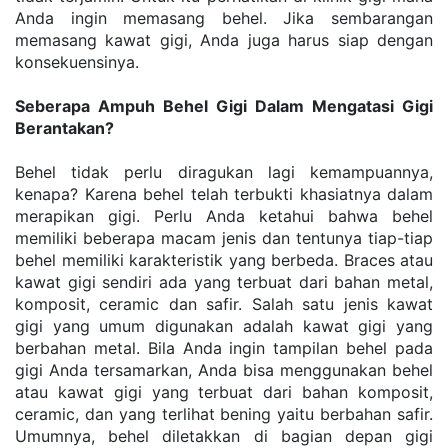
Anda ingin memasang behel. Jika sembarangan 
memasang kawat gigi, Anda juga harus siap dengan 
konsekuensinya.
Seberapa Ampuh Behel Gigi Dalam Mengatasi Gigi 
Berantakan?
Behel tidak perlu diragukan lagi kemampuannya, 
kenapa? Karena behel telah terbukti khasiatnya dalam 
merapikan gigi. Perlu Anda ketahui bahwa behel 
memiliki beberapa macam jenis dan tentunya tiap-tiap 
behel memiliki karakteristik yang berbeda. Braces atau 
kawat gigi sendiri ada yang terbuat dari bahan metal, 
komposit, ceramic dan safir. Salah satu jenis kawat 
gigi yang umum digunakan adalah kawat gigi yang 
berbahan metal. Bila Anda ingin tampilan behel pada 
gigi Anda tersamarkan, Anda bisa menggunakan behel 
atau kawat gigi yang terbuat dari bahan komposit, 
ceramic, dan yang terlihat bening yaitu berbahan safir. 
Umumnya, behel diletakkan di bagian depan gigi 