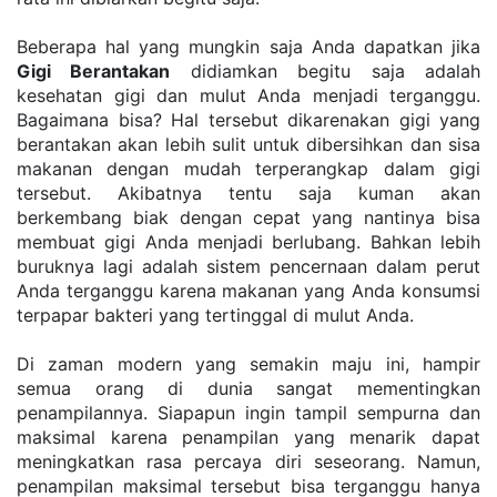
Beberapa hal yang mungkin saja Anda dapatkan jika 
Gigi Berantakan
 didiamkan begitu saja adalah 
kesehatan gigi dan mulut Anda menjadi terganggu. 
Bagaimana bisa? Hal tersebut dikarenakan gigi yang 
berantakan akan lebih sulit untuk dibersihkan dan sisa 
makanan dengan mudah terperangkap dalam gigi 
tersebut. Akibatnya tentu saja kuman akan 
berkembang biak dengan cepat yang nantinya bisa 
membuat gigi Anda menjadi berlubang. Bahkan lebih 
buruknya lagi adalah sistem pencernaan dalam perut 
Anda terganggu karena makanan yang Anda konsumsi 
terpapar bakteri yang tertinggal di mulut Anda.
Di zaman modern yang semakin maju ini, hampir 
semua orang di dunia sangat mementingkan 
penampilannya. Siapapun ingin tampil sempurna dan 
maksimal karena penampilan yang menarik dapat 
meningkatkan rasa percaya diri seseorang. Namun, 
penampilan maksimal tersebut bisa terganggu hanya 