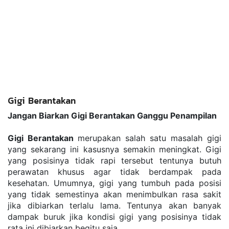
Gigi Berantakan
Jangan Biarkan Gigi Berantakan Ganggu Penampilan
Gigi Berantakan 
merupakan salah satu masalah gigi 
yang sekarang ini kasusnya semakin meningkat. Gigi 
yang posisinya tidak rapi tersebut tentunya butuh 
perawatan khusus agar tidak berdampak pada 
kesehatan. Umumnya, gigi yang tumbuh pada posisi 
yang tidak semestinya akan menimbulkan rasa sakit 
jika dibiarkan terlalu lama. Tentunya akan banyak 
dampak buruk jika kondisi gigi yang posisinya tidak 
rata ini dibiarkan begitu saja.