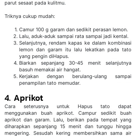
parut sesaat pada kulitmu.
Triknya cukup mudah:
Camur 100 g garam dan sedikit perasan lemon.
Lalu, aduk-aduk sampai rata sampai jadi kental.
Selanjutnya, rendam kapas ke dalam kombinasi 
lemon dan garam itu lalu lekatkan pada tato 
yang pengin diHapus. 
Biarkan sepanjang 30-45 menit selanjutnya 
basuh memakai air hangat.
Kerjakan dengan berulang-ulang sampai 
penampilan tato memudar.
4. Aprikot
Cara seterusnya untuk Hapus tato dapat 
menggunakan buah aprikot. Campur sedikit buah 
aprikot dan garam. Lalu, berikan pada tempat yang 
diharapkan sepanjang 15 menit dan tunggu hingga 
mengering. Sesudah kering membersihkan sama air 