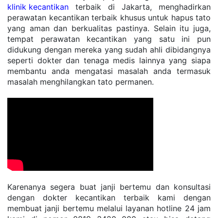
klinik kecantikan
 terbaik di Jakarta, menghadirkan 
perawatan kecantikan terbaik khusus untuk hapus tato 
yang aman dan berkualitas pastinya. Selain itu juga, 
tempat perawatan kecantikan yang satu ini pun 
didukung dengan mereka yang sudah ahli dibidangnya 
seperti dokter dan tenaga medis lainnya yang siapa 
membantu anda mengatasi masalah anda termasuk 
masalah menghilangkan tato permanen. 
Karenanya segera buat janji bertemu dan konsultasi 
dengan dokter kecantikan terbaik kami dengan 
membuat janji bertemu melalui layanan hotline 24 jam 