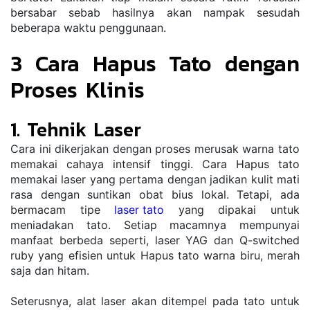
bersabar sebab hasilnya akan nampak sesudah 
beberapa waktu penggunaan.
3 Cara Hapus Tato dengan 
Proses Klinis
1. Tehnik Laser
Cara ini dikerjakan dengan proses merusak warna tato 
memakai cahaya intensif tinggi. Cara Hapus tato 
memakai laser yang pertama dengan jadikan kulit mati 
rasa dengan suntikan obat bius lokal. Tetapi, ada 
bermacam tipe 
laser tato
 yang dipakai untuk 
meniadakan tato. Setiap macamnya mempunyai 
manfaat berbeda seperti, laser YAG dan Q-switched 
ruby yang efisien untuk Hapus tato warna biru, merah 
saja dan hitam.
Seterusnya, alat laser akan ditempel pada tato untuk 