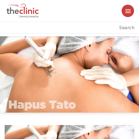
Search