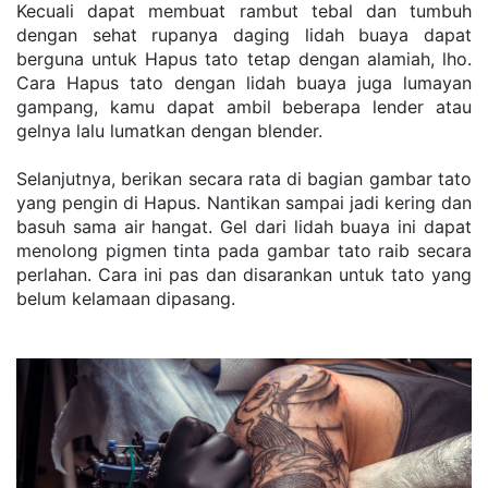
Kecuali dapat membuat rambut tebal dan tumbuh 
dengan sehat rupanya daging lidah buaya dapat 
berguna untuk Hapus tato tetap dengan alamiah, lho. 
Cara Hapus tato dengan lidah buaya juga lumayan 
gampang, kamu dapat ambil beberapa lender atau 
gelnya lalu lumatkan dengan blender.
Selanjutnya, berikan secara rata di bagian gambar tato 
yang pengin di Hapus. Nantikan sampai jadi kering dan 
basuh sama air hangat. Gel dari lidah buaya ini dapat 
menolong pigmen tinta pada gambar tato raib secara 
perlahan. Cara ini pas dan disarankan untuk tato yang 
belum kelamaan dipasang.