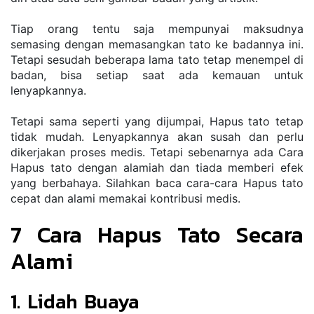
Tiap orang tentu saja mempunyai maksudnya 
semasing dengan memasangkan tato ke badannya ini. 
Tetapi sesudah beberapa lama tato tetap menempel di 
badan, bisa setiap saat ada kemauan untuk 
lenyapkannya. 
Tetapi sama seperti yang dijumpai, Hapus tato tetap 
tidak mudah. Lenyapkannya akan susah dan perlu 
dikerjakan proses medis. Tetapi sebenarnya ada Cara 
Hapus tato dengan alamiah dan tiada memberi efek 
yang berbahaya. Silahkan baca cara-cara Hapus tato 
cepat dan alami memakai kontribusi medis.
7 Cara Hapus Tato Secara 
Alami
1. Lidah Buaya