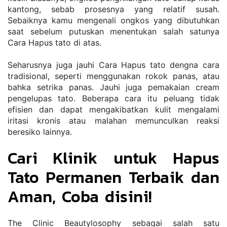
kantong, sebab prosesnya yang relatif susah. 
Sebaiknya kamu mengenali ongkos yang dibutuhkan 
saat sebelum putuskan menentukan salah satunya 
Cara Hapus tato di atas.
Seharusnya juga jauhi Cara Hapus tato dengna cara 
tradisional, seperti menggunakan rokok panas, atau 
bahka setrika panas. Jauhi juga pemakaian cream 
pengelupas tato. Beberapa cara itu peluang tidak 
efisien dan dapat mengakibatkan kulit mengalami 
iritasi kronis atau malahan memunculkan reaksi 
beresiko lainnya.
Cari Klinik untuk Hapus 
Tato Permanen Terbaik dan 
Aman, Coba disini!
The Clinic Beautylosophy sebagai salah satu 