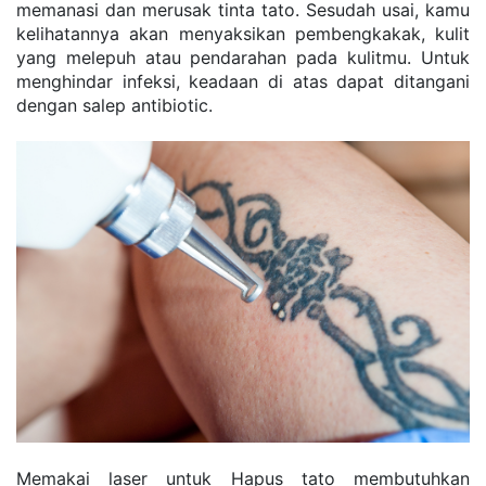
memanasi dan merusak tinta tato. Sesudah usai, kamu 
kelihatannya akan menyaksikan pembengkakak, kulit 
yang melepuh atau pendarahan pada kulitmu. Untuk 
menghindar infeksi, keadaan di atas dapat ditangani 
dengan salep antibiotic.
Memakai laser untuk Hapus tato membutuhkan 