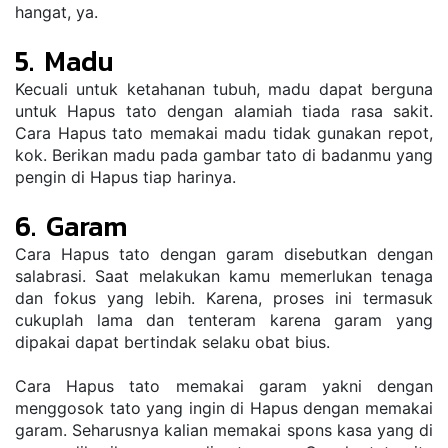
hangat, ya.
5. Madu
Kecuali untuk ketahanan tubuh, madu dapat berguna 
untuk Hapus tato dengan alamiah tiada rasa sakit. 
Cara Hapus tato memakai madu tidak gunakan repot, 
kok. Berikan madu pada gambar tato di badanmu yang 
pengin di Hapus tiap harinya.
6. Garam
Cara Hapus tato dengan garam disebutkan dengan 
salabrasi. Saat melakukan kamu memerlukan tenaga 
dan fokus yang lebih. Karena, proses ini termasuk 
cukuplah lama dan tenteram karena garam yang 
dipakai dapat bertindak selaku obat bius.
Cara Hapus tato memakai garam yakni dengan 
menggosok tato yang ingin di Hapus dengan memakai 
garam. Seharusnya kalian memakai spons kasa yang di 