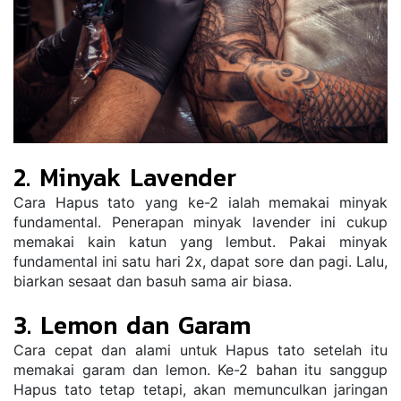
2. Minyak Lavender
Cara Hapus tato yang ke-2 ialah memakai minyak 
fundamental. Penerapan minyak lavender ini cukup 
memakai kain katun yang lembut. Pakai minyak 
fundamental ini satu hari 2x, dapat sore dan pagi. Lalu, 
biarkan sesaat dan basuh sama air biasa.
3. Lemon dan Garam
Cara cepat dan alami untuk Hapus tato setelah itu 
memakai garam dan lemon. Ke-2 bahan itu sanggup 
Hapus tato tetap tetapi, akan memunculkan jaringan 