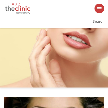
Search