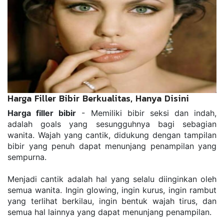
Harga Filler Bibir Berkualitas, Hanya Disini
Harga filler bibir
 - Memiliki bibir seksi dan indah, 
adalah goals yang sesungguhnya bagi sebagian 
wanita. Wajah yang cantik, didukung dengan tampilan 
bibir yang penuh dapat menunjang penampilan yang 
sempurna.
Menjadi cantik adalah hal yang selalu diinginkan oleh 
semua wanita. Ingin glowing, ingin kurus, ingin rambut 
yang terlihat berkilau, ingin bentuk wajah tirus, dan 
semua hal lainnya yang dapat menunjang penampilan.