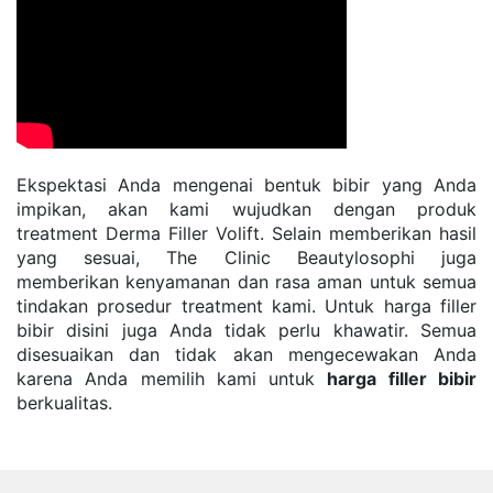
Ekspektasi Anda mengenai bentuk bibir yang Anda 
impikan, akan kami wujudkan dengan produk 
treatment Derma Filler Volift. Selain memberikan hasil 
yang sesuai, The Clinic Beautylosophi juga 
memberikan kenyamanan dan rasa aman untuk semua 
tindakan prosedur treatment kami. Untuk harga filler 
bibir disini juga Anda tidak perlu khawatir. Semua 
disesuaikan dan tidak akan mengecewakan Anda 
karena Anda memilih kami untuk 
harga filler bibir
berkualitas.