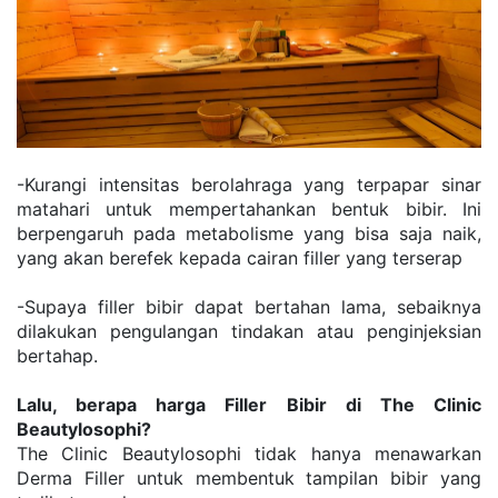
-Kurangi intensitas berolahraga yang terpapar sinar 
matahari untuk mempertahankan bentuk bibir. Ini 
berpengaruh pada metabolisme yang bisa saja naik, 
yang akan berefek kepada cairan filler yang terserap
-Supaya filler bibir dapat bertahan lama, sebaiknya 
dilakukan pengulangan tindakan atau penginjeksian 
bertahap.
Lalu, berapa harga Filler Bibir di The Clinic 
Beautylosophi? 
The Clinic Beautylosophi tidak hanya menawarkan 
Derma Filler untuk membentuk tampilan bibir yang 