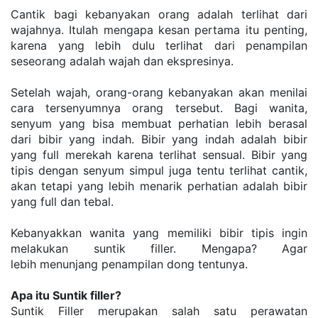
Cantik bagi kebanyakan orang adalah terlihat dari 
wajahnya. Itulah mengapa kesan pertama itu penting, 
karena yang lebih dulu terlihat dari penampilan 
seseorang adalah wajah dan ekspresinya.
Setelah wajah, orang-orang kebanyakan akan menilai 
cara tersenyumnya orang tersebut. Bagi wanita, 
senyum yang bisa membuat perhatian lebih berasal 
dari bibir yang indah. Bibir yang indah adalah bibir 
yang full merekah karena terlihat sensual. Bibir yang 
tipis dengan senyum simpul juga tentu terlihat cantik, 
akan tetapi yang lebih menarik perhatian adalah bibir 
yang full dan tebal. 
Kebanyakkan wanita yang memiliki bibir tipis ingin 
melakukan suntik filler. Mengapa? Agar 
lebih menunjang penampilan dong tentunya.
Apa itu Suntik filler?
Suntik Filler merupakan salah satu perawatan 