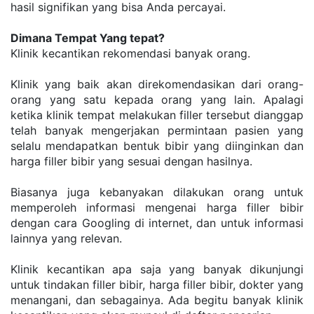
hasil signifikan yang bisa Anda percayai. 
Dimana Tempat Yang tepat?
Klinik kecantikan rekomendasi banyak orang.
Klinik yang baik akan direkomendasikan dari orang-
orang yang satu kepada orang yang lain. Apalagi 
ketika klinik tempat melakukan filler tersebut dianggap 
telah banyak mengerjakan permintaan pasien yang 
selalu mendapatkan bentuk bibir yang diinginkan dan 
harga filler bibir yang sesuai dengan hasilnya.
Biasanya juga kebanyakan dilakukan orang untuk 
memperoleh informasi mengenai harga filler bibir 
dengan cara Googling di internet, dan untuk informasi 
lainnya yang relevan.
Klinik kecantikan apa saja yang banyak dikunjungi 
untuk tindakan filler bibir, harga filler bibir, dokter yang 
menangani, dan sebagainya. Ada begitu banyak klinik 