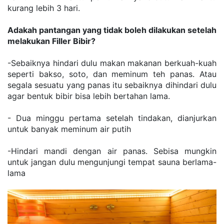
kurang lebih 3 hari.
Adakah pantangan yang tidak boleh dilakukan setelah 
melakukan Filler Bibir?
-Sebaiknya hindari dulu makan makanan berkuah-kuah 
seperti bakso, soto, dan meminum teh panas. Atau 
segala sesuatu yang panas itu sebaiknya dihindari dulu 
agar bentuk bibir bisa lebih bertahan lama.
- Dua minggu pertama setelah tindakan, dianjurkan 
untuk banyak meminum air putih
-Hindari mandi dengan air panas. Sebisa mungkin 
untuk jangan dulu mengunjungi tempat sauna berlama-
lama