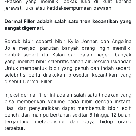
-Pasien yang memiliki bekas luka di kulit karena 
jerawat, luka atau ketidaksempurnaan bawaan
Dermal Filler adalah salah satu tren kecantikan yang 
sangat digemari.
Bentuk bibir seperti bibir Kylie Jenner, dan Angelina 
Jolie menjadi panutan banyak orang ingin memiliki 
bentuk seperti itu. Kalau dari dalam negeri, banyak 
yang melihat bibir selebritis tanah air Jessica Iskandar. 
Untuk membentuk bibir yang penuh dan indah seperti 
selebritis perlu dilakukan prosedur kecantikan yang 
disebut Dermal Filler.
Injeksi dermal filler ini adalah salah satu tindakan yang 
bisa memberikan volume pada bibir dengan instant. 
Hasil dari penyuntikkan dapat membentuik bibir lebih 
penuh, dan mampu bertahan sekitar 6 hingga 12 bulan, 
tergantung metabolisme dan gaya hidup orang 
tersebut.