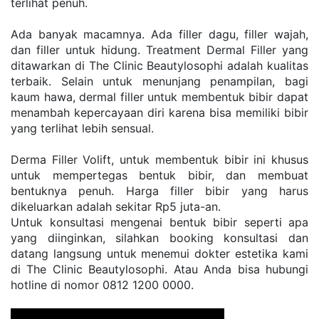
terlihat penuh.
Ada banyak macamnya. Ada filler dagu, filler wajah, 
dan filler untuk hidung. Treatment Dermal Filler yang 
ditawarkan di The Clinic Beautylosophi adalah kualitas 
terbaik. Selain untuk menunjang penampilan, bagi 
kaum hawa, dermal filler untuk membentuk bibir dapat 
menambah kepercayaan diri karena bisa memiliki bibir 
yang terlihat lebih sensual.
Derma Filler Volift, untuk membentuk bibir ini khusus 
untuk mempertegas bentuk bibir, dan membuat 
bentuknya penuh. Harga filler bibir yang harus 
dikeluarkan adalah sekitar Rp5 juta-an.
Untuk konsultasi mengenai bentuk bibir seperti apa 
yang diinginkan, silahkan booking konsultasi dan 
datang langsung untuk menemui dokter estetika kami 
di The Clinic Beautylosophi. Atau Anda bisa hubungi 
hotline di nomor 0812 1200 0000.