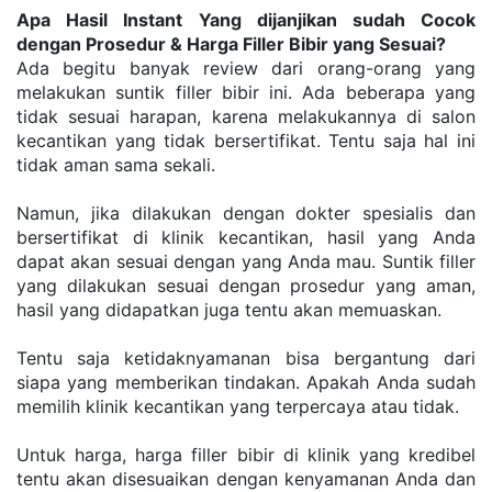
Apa Hasil Instant Yang dijanjikan sudah Cocok 
dengan Prosedur & Harga Filler Bibir yang Sesuai?
Ada begitu banyak review dari orang-orang yang 
melakukan suntik filler bibir ini. Ada beberapa yang 
tidak sesuai harapan, karena melakukannya di salon 
kecantikan yang tidak bersertifikat. Tentu saja hal ini 
tidak aman sama sekali.
Namun, jika dilakukan dengan dokter spesialis dan 
bersertifikat di klinik kecantikan, hasil yang Anda 
dapat akan sesuai dengan yang Anda mau. Suntik filler 
yang dilakukan sesuai dengan prosedur yang aman, 
hasil yang didapatkan juga tentu akan memuaskan. 
Tentu saja ketidaknyamanan bisa bergantung dari 
siapa yang memberikan tindakan. Apakah Anda sudah 
memilih klinik kecantikan yang terpercaya atau tidak.
Untuk harga, harga filler bibir di klinik yang kredibel 
tentu akan disesuaikan dengan kenyamanan Anda dan 