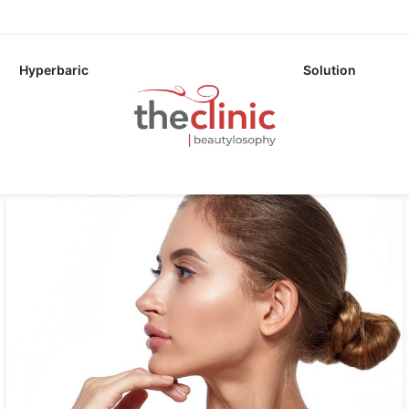
Hyperbaric
Solution