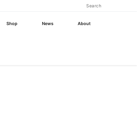
Search
Shop
News
About