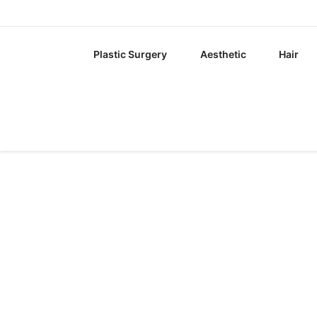
Plastic Surgery
Aesthetic
Hair