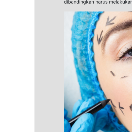
dibandingkan harus melakukan 