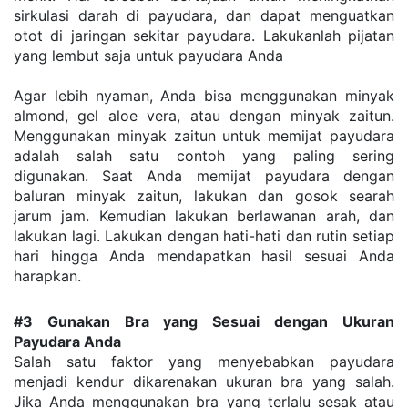
sirkulasi darah di payudara, dan dapat menguatkan 
otot di jaringan sekitar payudara. Lakukanlah pijatan 
yang lembut saja untuk payudara Anda
Agar lebih nyaman, Anda bisa menggunakan minyak 
almond, gel aloe vera, atau dengan minyak zaitun. 
Menggunakan minyak zaitun untuk memijat payudara 
adalah salah satu contoh yang paling sering 
digunakan. Saat Anda memijat payudara dengan 
baluran minyak zaitun, lakukan dan gosok searah 
jarum jam. Kemudian lakukan berlawanan arah, dan 
lakukan lagi. Lakukan dengan hati-hati dan rutin setiap 
hari hingga Anda mendapatkan hasil sesuai Anda 
harapkan.
#3 Gunakan Bra yang Sesuai dengan Ukuran 
Payudara Anda
Salah satu faktor yang menyebabkan payudara 
menjadi kendur dikarenakan ukuran bra yang salah. 
Jika Anda menggunakan bra yang terlalu sesak atau 