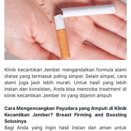
Klinik kecantikan Jember mengandalkan formula alami 
diatas yang termasuk paling simpel. Selain simpel, cara 
alami juga jauh lebih murah. Untuk hasil yang lebih 
instan dan konsisten, Anda bisa mencoba 
treatment
 di 
klinik kecantikan Jember ini yang dijamin ampuh
Cara Mengencangkan Payudara yang Ampuh di Klinik 
Kecantikan Jember? Breast Firming and Boosting 
Solusinya
Bagi Anda yang ingin hasil instan dan aman untuk 