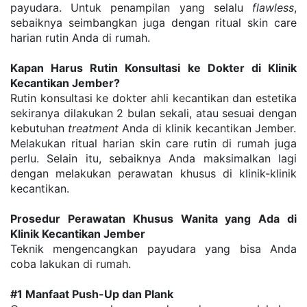
payudara. Untuk penampilan yang selalu 
flawless
, 
sebaiknya seimbangkan juga dengan ritual skin care 
harian rutin Anda di rumah.
Kapan Harus Rutin Konsultasi ke Dokter di Klinik 
Kecantikan Jember?
Rutin konsultasi ke dokter ahli kecantikan dan estetika 
sekiranya dilakukan 2 bulan sekali, atau sesuai dengan 
kebutuhan 
treatment
 Anda di klinik kecantikan Jember.
Melakukan ritual harian skin care rutin di rumah juga 
perlu. Selain itu, sebaiknya Anda maksimalkan lagi 
dengan melakukan perawatan khusus di klinik-klinik 
kecantikan.
Prosedur Perawatan Khusus Wanita yang Ada di 
Klinik Kecantikan Jember
Teknik mengencangkan payudara yang bisa Anda 
coba lakukan di rumah.
#1 Manfaat Push-Up dan Plank