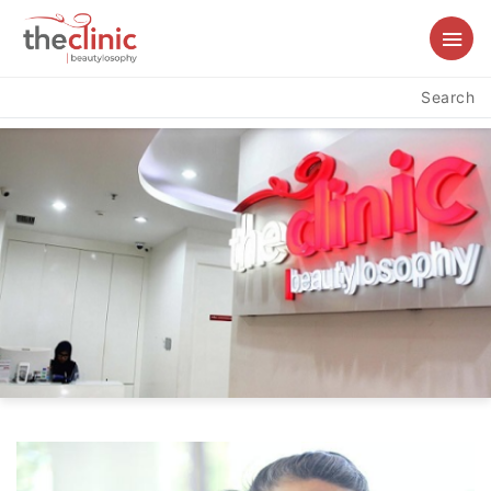
Search