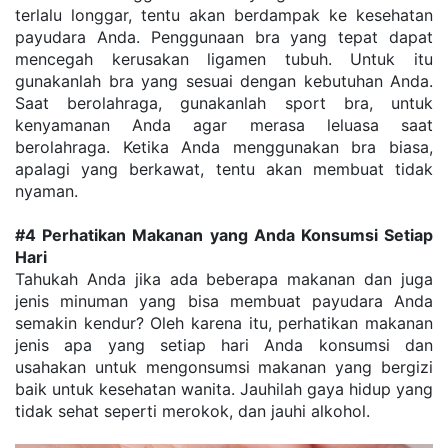
terlalu longgar, tentu akan berdampak ke kesehatan 
payudara Anda. Penggunaan bra yang tepat dapat 
mencegah kerusakan ligamen tubuh. Untuk itu 
gunakanlah bra yang sesuai dengan kebutuhan Anda. 
Saat berolahraga, gunakanlah sport bra, untuk 
kenyamanan Anda agar merasa leluasa saat 
berolahraga. Ketika Anda menggunakan bra biasa, 
apalagi yang berkawat, tentu akan membuat tidak 
nyaman.
#4 Perhatikan Makanan yang Anda Konsumsi Setiap 
Hari
Tahukah Anda jika ada beberapa makanan dan juga 
jenis minuman yang bisa membuat payudara Anda 
semakin kendur? Oleh karena itu, perhatikan makanan 
jenis apa yang setiap hari Anda konsumsi dan 
usahakan untuk mengonsumsi makanan yang bergizi 
baik untuk kesehatan wanita. Jauhilah gaya hidup yang 
tidak sehat seperti merokok, dan jauhi alkohol.