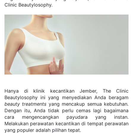
Clinic Beautylosophy.
Hanya di klinik kecantikan Jember, The Clinic 
Beautylosophy ini yang menyediakan Anda beragam 
beauty treatments
 yang mencakup semua kebutuhan. 
Dengan itu, Anda tidak perlu cemas lagi bagaimana 
cara mengencangkan payudara yang instan. 
Melakukan perawatan kecantikan di tempat perawatan 
yang populer adalah pilihan tepat.