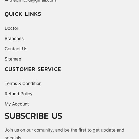
QUICK LINKS
Doctor
Branches
Contact Us
Sitemap
CUSTOMER SERVICE
Terms & Condition
Refund Policy
My Account
SUBSCRIBE US
Join us on our comunity, and be the first to get update and
specials