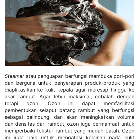
Steamer
 atau penguapan berfungsi membuka pori-pori 
dan berguna untuk penyerapan produk-produk yang 
diaplikasikan ke kulit kepala agar meresap hingga ke 
akar rambut. Agar lebih maksimal, cobalah dengan 
terapi ozon. Ozon ini dapat memfasilitasi 
pembentukan selaput batang rambut yang berfungsi 
sebagai pelindung, dan akan meningkatkan volume 
dan densitas dari rambut, ozon juga bermanfaat untuk 
memperbaiki tekstur rambut yang mudah patah. Ozon 
ini juga baik untuk mengatasi kelainan pada kulit 