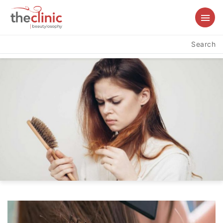
Search