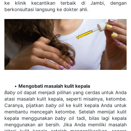
ke klinik kecantikan terbaik di Jambi, dengan 
berkonsultasi langsung ke dokter ahli.
Mengobati masalah kulit kepala
Baby oil
 dapat menjadi pilihan yang cerdas untuk Anda 
atasi masalah kulit kepala, seperti misalnya, ketombe. 
Caranya, pijatkan 
baby oil
 ke kulit kepala Anda untuk 
membantu mencegah ketombe. Setelah memijat kulit 
kepala menggunakan 
baby oil
 tadi, bilas lagi kepala 
menggunakan air bersih. Jika Anda memiliki masalah 
iritasi kulit kepala setelah mengaplikasikan, segera 