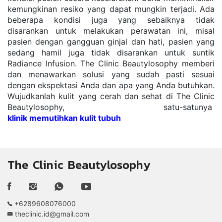
kemungkinan resiko yang dapat mungkin terjadi. Ada 
beberapa kondisi juga yang sebaiknya tidak 
disarankan untuk melakukan perawatan ini, misal 
pasien dengan gangguan ginjal dan hati, pasien yang 
sedang hamil juga tidak disarankan untuk suntik 
Radiance Infusion. The Clinic Beautylosophy memberi 
dan menawarkan solusi yang sudah pasti sesuai 
dengan ekspektasi Anda dan apa yang Anda butuhkan. 
Wujudkanlah kulit yang cerah dan sehat di The Clinic 
Beautylosophy, satu-satunya 
klinik memutihkan kulit tubuh
The Clinic Beautylosophy
+6289608076000
theclinic.id@gmail.com