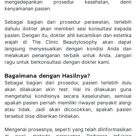
mengedepankan prosedur kesehatan, demi 
kenyamanan pasien.
Sebagai bagian dari prosedur perawatan, terlebih 
dahulu dokter akan memberi sesi konsultasi kepada 
pasien. Dengan itu, dokter ahli kecantikan dan estetika 
wajah di The Clinic Beautylosophy akan dapat 
langsung menyesuaikan dengan kondisi Anda dan 
melakukan penanganan terbaik untuk Anda. Jangan 
ragu untuk berkonsultasi dengan dokter kami.
Bagaimana dengan Hasilnya?
Sebagai bagian dari prosedur, pasien terlebih dulu 
akan dilakukan 
skin test
. Hal ini dilakukan guna 
mengetahui kondisinya secara keseluruhan, semisal 
apakah pasien pernah memiliki riwayat penyakit alergi 
atau tidak. Jadi akan dicocokkan, apakah pasien 
tersebut bisa diberikan tindakan.
Mengenai prosesnya, seperti yang telah diinformasikan 