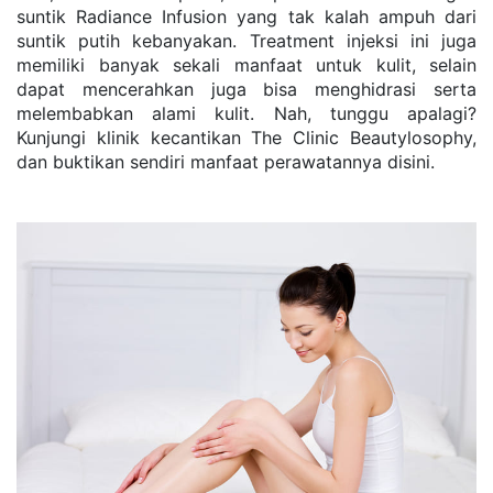
suntik Radiance Infusion yang tak kalah ampuh dari 
suntik putih kebanyakan. Treatment injeksi ini juga 
memiliki banyak sekali manfaat untuk kulit, selain 
dapat mencerahkan juga bisa menghidrasi serta 
melembabkan alami kulit. Nah, tunggu apalagi? 
Kunjungi klinik kecantikan The Clinic Beautylosophy, 
dan buktikan sendiri manfaat perawatannya disini.