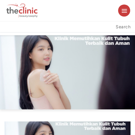
Search