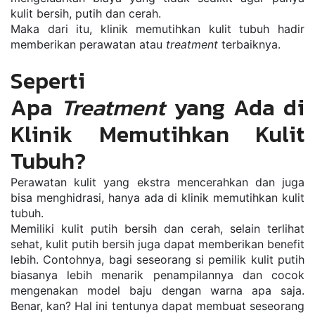
kulit bersih, putih dan cerah.
Maka dari itu, klinik memutihkan kulit tubuh hadir 
memberikan perawatan atau 
treatment
 terbaiknya.
Seperti 
Apa 
Treatment
 yang Ada di 
Klinik Memutihkan Kulit 
Tubuh?
Perawatan kulit yang ekstra mencerahkan dan juga 
bisa menghidrasi, hanya ada di klinik memutihkan kulit 
tubuh.
Memiliki kulit putih bersih dan cerah, selain terlihat 
sehat, kulit putih bersih juga dapat memberikan benefit 
lebih. Contohnya, bagi seseorang si pemilik kulit putih 
biasanya lebih menarik penampilannya dan cocok 
mengenakan model baju dengan warna apa saja. 
Benar, kan? Hal ini tentunya dapat membuat seseorang 