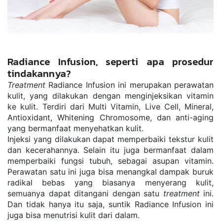
Radiance Infusion, seperti apa prosedur 
tindakannya?
Treatment
 Radiance Infusion ini merupakan perawatan 
kulit, yang dilakukan dengan menginjeksikan vitamin 
ke kulit. Terdiri dari Multi Vitamin, Live Cell, Mineral, 
Antioxidant, Whitening Chromosome, dan anti-aging 
yang bermanfaat menyehatkan kulit.
Injeksi yang dilakukan dapat memperbaiki tekstur kulit 
dan kecerahannya. Selain itu juga bermanfaat dalam 
memperbaiki fungsi tubuh, sebagai asupan vitamin. 
Perawatan satu ini juga bisa menangkal dampak buruk 
radikal bebas yang biasanya menyerang kulit, 
semuanya dapat ditangani dengan satu 
treatment
 ini. 
Dan tidak hanya itu saja, suntik Radiance Infusion ini 
juga bisa menutrisi kulit dari dalam.