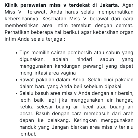
Klinik perawatan miss v terdekat di Jakarta.
 Agar 
Miss V  terawat, Anda harus selalu memperhatikan 
kebersihannya. Kesehatan Miss V berawal dari cara 
membersihkan area intim tersebut dengan cermat. 
Perhatikan beberapa hal berikut agar kebersihan organ 
intim Anda selalu terjaga :
Tips memilih cairan pembersih atau sabun yang 
digunakan, adalah hindari sabun yang 
menggunakan kandungan pewangi yang dapat 
meng-iritasi area vagina
Rawat pakaian dalam Anda. Selalu cuci pakaian 
dalam baru yang Anda beli sebelum dipakai
Selalu basuh area miss v Anda dengan air bersih, 
lebih baik lagi jika menggunakan air hangat, 
ketika selesai buang air kecil atau buang air 
besar. Basuh dengan cara membasuh dari arah 
depan ke belakang. Keringkan menggunakan 
handuk yang Jangan biarkan area miss v terlalu 
lembab