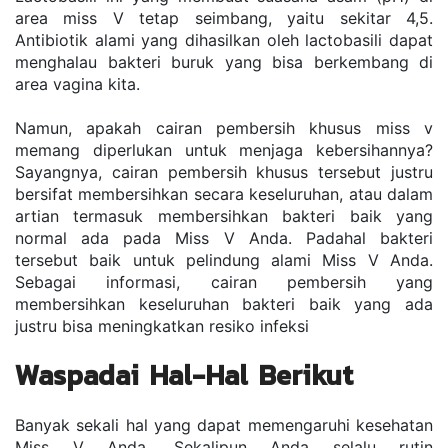
area miss V tetap seimbang, yaitu sekitar 4,5. 
Antibiotik alami yang dihasilkan oleh lactobasili dapat 
menghalau bakteri buruk yang bisa berkembang di 
area vagina kita. 
Namun, apakah cairan pembersih khusus miss v 
memang diperlukan untuk menjaga kebersihannya? 
Sayangnya, cairan pembersih khusus tersebut justru 
bersifat membersihkan secara keseluruhan, atau dalam 
artian termasuk membersihkan bakteri baik yang 
normal ada pada Miss V Anda. Padahal bakteri 
tersebut baik untuk pelindung alami Miss V Anda. 
Sebagai informasi, cairan pembersih yang 
membersihkan keseluruhan bakteri baik yang ada 
justru bisa meningkatkan resiko infeksi
Waspadai Hal-Hal Berikut
Banyak sekali hal yang dapat memengaruhi kesehatan 
Miss V Anda. Sekalipun Anda selalu rutin 