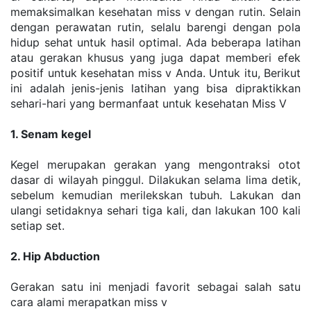
memaksimalkan kesehatan miss v dengan rutin. Selain 
dengan perawatan rutin, selalu barengi dengan pola 
hidup sehat untuk hasil optimal. Ada beberapa latihan 
atau gerakan khusus yang juga dapat memberi efek 
positif untuk kesehatan miss v Anda. Untuk itu, Berikut 
ini adalah jenis-jenis latihan yang bisa dipraktikkan 
sehari-hari yang bermanfaat untuk kesehatan Miss V
1. Senam kegel
Kegel merupakan gerakan yang mengontraksi otot 
dasar di wilayah pinggul. Dilakukan selama lima detik, 
sebelum kemudian merilekskan tubuh. Lakukan dan 
ulangi setidaknya sehari tiga kali, dan lakukan 100 kali 
setiap set.
2. Hip Abduction
Gerakan satu ini menjadi favorit sebagai salah satu 
cara alami merapatkan miss v