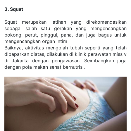
3. Squat
Squat merupakan latihan yang direkomendasikan 
sebagai salah satu gerakan yang mengencangkan 
bokong, perut, pinggul, paha, dan juga bagus untuk 
mengencangkan organ intim
Baiknya, aktivitas mengolah tubuh seperti yang telah 
dipaparkan diatas, dilakukan di klinik perawatan miss v 
di Jakarta dengan pengawasan. Seimbangkan juga 
dengan pola makan sehat bernutrisi.