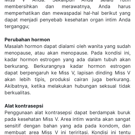
membersihkan dan merawatnya, Anda harus 
memperhatikan dan mewaspadai hal-hal berikut yang 
dapat menjadi penyebab kesehatan organ intim Anda 
terganggu;
Perubahan hormon
Masalah hormon dapat dialami oleh wanita yang sudah 
menopause, atau akan menopause. Pada kondisi ini, 
kadar hormon estrogen yang ada dalam tubuh akan 
berkurang. Berkurangnya kadar hormon estrogen 
dapat berpengaruh ke Miss V, lapisan dinding Miss V 
akan lebih tipis, produksi cairan juga berkurang. 
Akibatnya, ketika melakukan hubungan seksual tidak 
berkualitas.
Alat kontrasepsi
Penggunaan alat kontrasepsi dapat berdampak buruk 
pada kesehatan Miss V. Area intim wanita akan sangat 
sensitif dengan bahan yang ada pada kondom, dan 
membuat area Miss V ini teriritasi. Kondisi ini tentu 