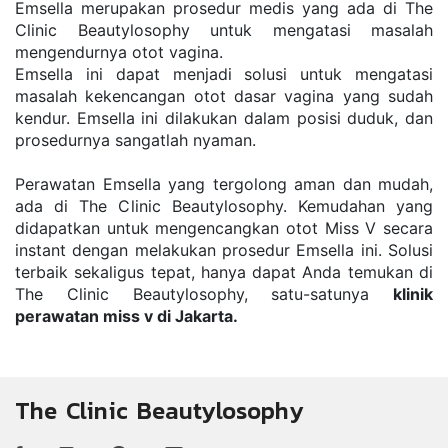
Emsella merupakan prosedur medis yang ada di The 
Clinic Beautylosophy untuk mengatasi masalah 
mengendurnya otot vagina.
Emsella ini dapat menjadi solusi untuk mengatasi 
masalah kekencangan otot dasar vagina yang sudah 
kendur. Emsella ini dilakukan dalam posisi duduk, dan 
prosedurnya sangatlah nyaman. 
Perawatan Emsella yang tergolong aman dan mudah, 
ada di The Clinic Beautylosophy. Kemudahan yang 
didapatkan untuk mengencangkan otot Miss V secara 
instant dengan melakukan prosedur Emsella ini. Solusi 
terbaik sekaligus tepat, hanya dapat Anda temukan di 
The Clinic Beautylosophy, satu-satunya 
klinik 
perawatan miss v di Jakarta.
The Clinic Beautylosophy