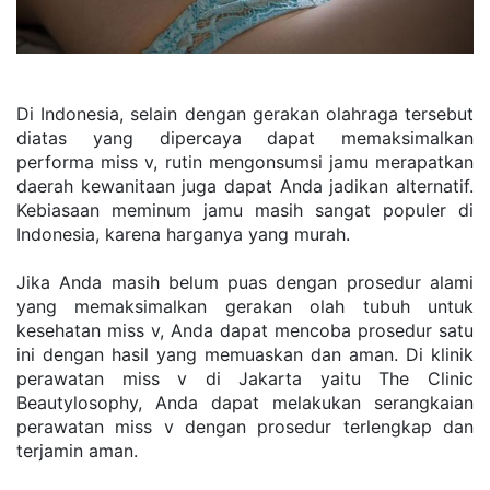
Di Indonesia, selain dengan gerakan olahraga tersebut 
diatas yang dipercaya dapat memaksimalkan 
performa miss v, rutin mengonsumsi jamu merapatkan 
daerah kewanitaan juga dapat Anda jadikan alternatif. 
Kebiasaan meminum jamu masih sangat populer di 
Indonesia, karena harganya yang murah. 
Jika Anda masih belum puas dengan prosedur alami 
yang memaksimalkan gerakan olah tubuh untuk 
kesehatan miss v, Anda dapat mencoba prosedur satu 
ini dengan hasil yang memuaskan dan aman. Di klinik 
perawatan miss v di Jakarta yaitu The Clinic 
Beautylosophy, Anda dapat melakukan serangkaian 
perawatan miss v dengan prosedur terlengkap dan 
terjamin aman.