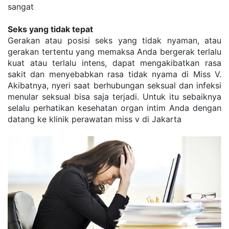
sangat
Seks yang tidak tepat
Gerakan atau posisi seks yang tidak nyaman, atau 
gerakan tertentu yang memaksa Anda bergerak terlalu 
kuat atau terlalu intens, dapat mengakibatkan rasa 
sakit dan menyebabkan rasa tidak nyama di Miss V. 
Akibatnya, nyeri saat berhubungan seksual dan infeksi 
menular seksual bisa saja terjadi. Untuk itu sebaiknya 
selalu perhatikan kesehatan organ intim Anda dengan 
datang ke klinik perawatan miss v di Jakarta