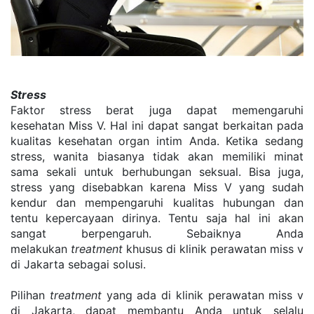
Stress
Faktor stress berat juga dapat memengaruhi 
kesehatan Miss V. Hal ini dapat sangat berkaitan pada 
kualitas kesehatan organ intim Anda. Ketika sedang 
stress, wanita biasanya tidak akan memiliki minat 
sama sekali untuk berhubungan seksual. Bisa juga, 
stress yang disebabkan karena Miss V yang sudah 
kendur dan mempengaruhi kualitas hubungan dan 
tentu kepercayaan dirinya. Tentu saja hal ini akan 
sangat berpengaruh. Sebaiknya Anda 
melakukan 
treatment
 khusus di klinik perawatan miss v 
di Jakarta sebagai solusi.
Pilihan 
treatment
 yang ada di klinik perawatan miss v 
di Jakarta, dapat membantu Anda untuk selalu 