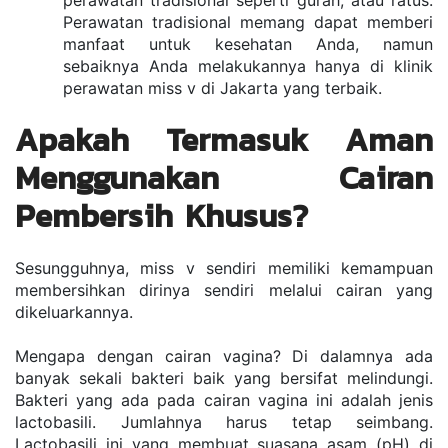
perawatan tradisional seperti gurah, atau ratus. 
Perawatan tradisional memang dapat memberi 
manfaat untuk kesehatan Anda, namun 
sebaiknya Anda melakukannya hanya di klinik 
perawatan miss v di Jakarta yang terbaik.
Apakah Termasuk Aman 
Menggunakan Cairan 
Pembersih Khusus?
Sesungguhnya, miss v sendiri memiliki kemampuan 
membersihkan dirinya sendiri melalui cairan yang 
dikeluarkannya.
Mengapa dengan cairan vagina? Di dalamnya ada 
banyak sekali bakteri baik yang bersifat melindungi. 
Bakteri yang ada pada cairan vagina ini adalah jenis 
lactobasili. Jumlahnya harus tetap seimbang. 
Lactobasili ini yang membuat suasana asam (pH) di 