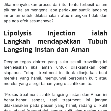
Jika menyaksikan proses dari itu, tentu terbesit dalam 
pikiran kalian mengenai apa perlakuan suntik langsing 
ini aman untuk dilaksanakan atau mungkin tidak dan 
apa ada efek sesudahnya?
Lipolysis Injection ialah 
Langkah mendapatkan Tubuh 
Langsing Instan dan Aman
Dengan tegas dokter yang suka sekali travelling ini 
menjelaskan jika aman untuk dilaksanakan oleh 
siapapun. Tetapi, treatment ini tidak dianjurkan buat 
mereka yang hamil, mempunyai persoalan kulit atau 
mereka yang alergi bahan yang disuntikkan itu.
"Proses treatment suntik langsing Instan dan Aman ini 
benar-benar sangat, tapi treatment ini jangan 
dilaksanakan pada pasien yang hamil, radang di kulit 
dan infeksi (dermatitis), tumor kulit, dan pasien yang 