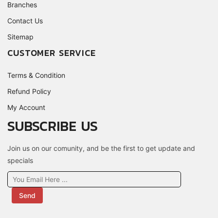
Branches
Contact Us
Sitemap
CUSTOMER SERVICE
Terms & Condition
Refund Policy
My Account
SUBSCRIBE US
Join us on our comunity, and be the first to get update and
specials
Send