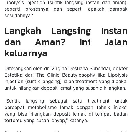
Lipolysis Injection (suntik langsing instan dan aman), 
seperti prosesnya dan seperti apakah dampak 
sesudahnya?
Langkah Langsing Instan 
dan Aman? Ini Jalan 
keluarnya
Diterangkan oleh dr. Virgina Destiana Suhendar, dokter 
Estetika dari The Clinic Beautylosophy jika Lipolysis 
Injection (suntik langsing) ialah treatment yang dipakai 
untuk hilangkan deposit lemat yang susah dihilangkan.
"Suntik langsing sebagai satu treatment untuk 
percepat metabolisme lemak dengan tehnik injeksi 
yang bisa hilangkan deposit lemak di tempat badan 
tertentu yang susah lenyap," katanya.