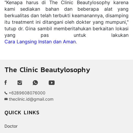
"Kenapa harus di The Clinic Beautylosophy karena 
kami sediakan bahan dan beberapa alat yang 
berkualitas dan telah terbukti keamanannya, disamping 
itu treatment ini ditangani oleh dokter yang mumpuni," 
tutup dr. Gina sambil memberitahukan berkaitan lokasi 
yang pas untuk lakukan 
Cara Langsing Instan dan Aman
.
The Clinic Beautylosophy
+6289608076000
theclinic.id@gmail.com
QUICK LINKS
Doctor