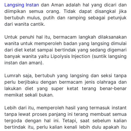
Langsing Instan
 dan Aman adalah hal yang dicari dan 
diimpikan semua orang. Tidak dapat disangkal jika 
bertubuh mulus, putih dan ramping sebagai petunjuk 
dari wanita cantik. 
Untuk penuhi hal itu, bermacam langkah dilaksanakan 
wanita untuk memperoleh badan yang langsing dimulai 
dari diet ketat sampai bertindak yang sedang digemari 
banyak wanita yaitu Lipolysis Injection (suntik langsing 
instan dan aman).
Lumrah saja, bertubuh yang langsing dan seksi tanpa 
perlu berjibaku dengan bermacam jenis olahraga dan 
lakukan diet yang super ketat terang benar-benar 
memikat sekali bukan.
Lebih dari itu, memperoleh hasil yang termasuk instant 
tanpa lewat proses panjang ini terang membuat semua 
tergoda dengan hal ini. Tetapi, saat sebelum kalian 
bertindak itu, perlu kalian kenali lebih dulu apakah itu 