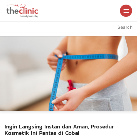
Search
Ingin Langsing Instan dan Aman, Prosedur
Kosmetik Ini Pantas di Coba!