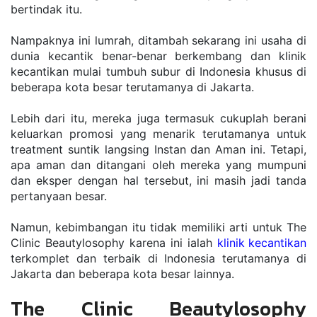
bertindak itu.
Nampaknya ini lumrah, ditambah sekarang ini usaha di 
dunia kecantik benar-benar berkembang dan klinik 
kecantikan mulai tumbuh subur di Indonesia khusus di 
beberapa kota besar terutamanya di Jakarta.
Lebih dari itu, mereka juga termasuk cukuplah berani 
keluarkan promosi yang menarik terutamanya untuk 
treatment suntik langsing Instan dan Aman ini. Tetapi, 
apa aman dan ditangani oleh mereka yang mumpuni 
dan eksper dengan hal tersebut, ini masih jadi tanda 
pertanyaan besar.
Namun, kebimbangan itu tidak memiliki arti untuk The 
Clinic Beautylosophy karena ini ialah 
klinik kecantikan
terkomplet dan terbaik di Indonesia terutamanya di 
Jakarta dan beberapa kota besar lainnya.
The Clinic Beautylosophy 