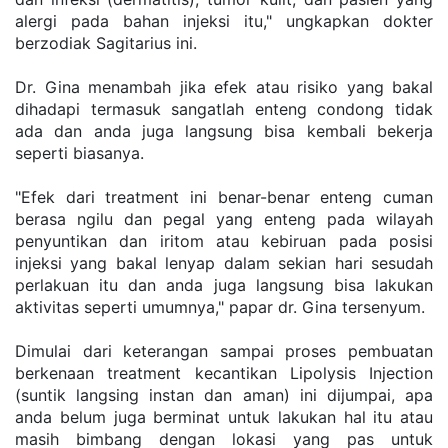
alergi pada bahan injeksi itu," ungkapkan dokter 
berzodiak Sagitarius ini.
Dr. Gina menambah jika efek atau risiko yang bakal 
dihadapi termasuk sangatlah enteng condong tidak 
ada dan anda juga langsung bisa kembali bekerja 
seperti biasanya.
"Efek dari treatment ini benar-benar enteng cuman 
berasa ngilu dan pegal yang enteng pada wilayah 
penyuntikan dan iritom atau kebiruan pada posisi 
injeksi yang bakal lenyap dalam sekian hari sesudah 
perlakuan itu dan anda juga langsung bisa lakukan 
aktivitas seperti umumnya," papar dr. Gina tersenyum.
Dimulai dari keterangan sampai proses pembuatan 
berkenaan treatment kecantikan Lipolysis Injection 
(suntik langsing instan dan aman) ini dijumpai, apa 
anda belum juga berminat untuk lakukan hal itu atau 
masih bimbang dengan lokasi yang pas untuk 