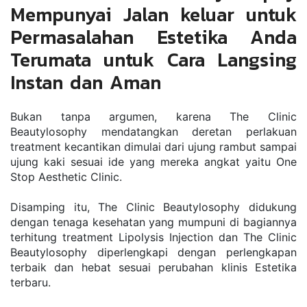
Mempunyai Jalan keluar untuk 
Permasalahan Estetika Anda 
Terumata untuk Cara Langsing 
Instan dan Aman
Bukan tanpa argumen, karena The Clinic 
Beautylosophy mendatangkan deretan perlakuan 
treatment kecantikan dimulai dari ujung rambut sampai 
ujung kaki sesuai ide yang mereka angkat yaitu One 
Stop Aesthetic Clinic.
Disamping itu, The Clinic Beautylosophy didukung 
dengan tenaga kesehatan yang mumpuni di bagiannya 
terhitung treatment Lipolysis Injection dan The Clinic 
Beautylosophy diperlengkapi dengan perlengkapan 
terbaik dan hebat sesuai perubahan klinis Estetika 
terbaru.