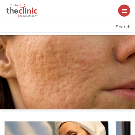
Search