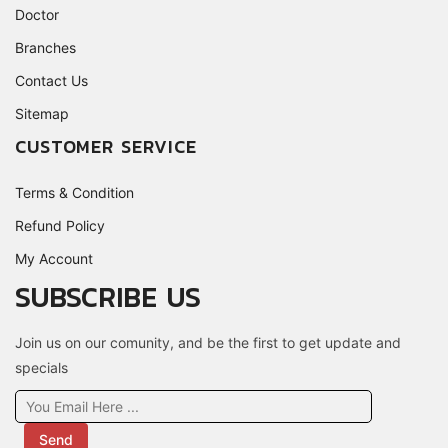
Doctor
Branches
Contact Us
Sitemap
CUSTOMER SERVICE
Terms & Condition
Refund Policy
My Account
SUBSCRIBE US
Join us on our comunity, and be the first to get update and
specials
Send