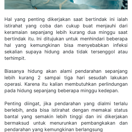
Hal yang penting dikerjakan saat bertindak ini ialah 
istirahat yang coba dan cukup buat menjauhi dari 
keramaian sepanjang lebih kurang dua minggu saat 
bertindak itu. Ini ditujukan untuk menhindari beberapa 
hal yang kemungkinan bisa menyebabkan infeksi 
sekalian supaya hidung anda tidak tersenggol atau 
terhimpit.
Biasanya hidung akan alami pendarahan sepanjang 
lebih kurang 2 sampai tiga hari sesudah lakukan 
operasi. Karena itu kalian membutuhkan perlindungan 
pada hidung sepanjang beberapa minggu kedepan.
Penting diingat, jika pendarahan yang dialmi terlalu 
berlebih, anda bisa istirahat dengan memakai status 
bantal yang semakin lebih tinggi dan ini dikerjakan 
bermaksud untuk menurunkan pembangkakan dan 
pendarahan yang kemungkinan berlangsung