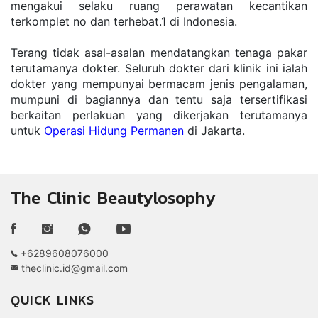
mengakui selaku ruang perawatan kecantikan 
terkomplet no dan terhebat.1 di Indonesia. 
Terang tidak asal-asalan mendatangkan tenaga pakar 
terutamanya dokter. Seluruh dokter dari klinik ini ialah 
dokter yang mempunyai bermacam jenis pengalaman, 
mumpuni di bagiannya dan tentu saja tersertifikasi 
berkaitan perlakuan yang dikerjakan terutamanya 
untuk 
Operasi Hidung Permanen
 di Jakarta.
The Clinic Beautylosophy
+6289608076000
theclinic.id@gmail.com
QUICK LINKS