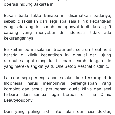
operasi hidung Jakarta ini.
Bukan tiada fakta kenapa ini disamatkan padanya, 
sebab disaksikan dari segi apa saja klinik kecantikan 
yang sekarang ini sudah mempunyai lebih kurang 9 
cabang yang menyebar di Indonesia tidak ada 
kekurangannya.
Berkaitan permasalahan treatment, seluruh treatment 
berada di klinik kecantikan ini dimulai dari ujung 
rambut sampai ujung kaki sebab searah dengan ide 
yang mereka angkat yaitu One Setop Aesthetic Clinic.
Lalu dari segi perlengkapan, selaku klinik terkomplet di 
Indonesia harus mempunyai perlengkapan yang 
komplet dan sesuai perubahan dunia klinis dan seni 
terbaru dan semua juga berada di The Clinic 
Beautylosophy.
Dan yang paling akhir itu ialah dari sisi dokter, 