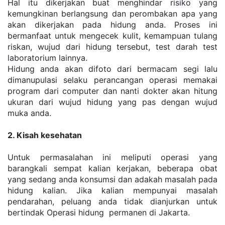
Hal itu dikerjakan buat menghindar risiko yang 
kemungkinan berlangsung dan perombakan apa yang 
akan dikerjakan pada hidung anda. Proses ini 
bermanfaat untuk mengecek kulit, kemampuan tulang 
riskan, wujud dari hidung tersebut, test darah test 
laboratorium lainnya.
Hidung anda akan difoto dari bermacam segi lalu 
dimanupulasi selaku perancangan operasi memakai 
program dari computer dan nanti dokter akan hitung 
ukuran dari wujud hidung yang pas dengan wujud 
muka anda.
2. Kisah kesehatan
Untuk permasalahan ini meliputi operasi yang 
barangkali sempat kalian kerjakan, beberapa obat 
yang sedang anda konsumsi dan adakah masalah pada 
hidung kalian. Jika kalian mempunyai masalah 
pendarahan, peluang anda tidak dianjurkan untuk 
bertindak Operasi hidung  permanen di Jakarta.