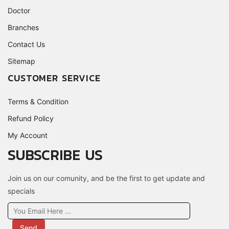
Doctor
Branches
Contact Us
Sitemap
CUSTOMER SERVICE
Terms & Condition
Refund Policy
My Account
SUBSCRIBE US
Join us on our comunity, and be the first to get update and
specials
Send