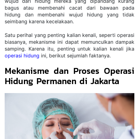
wujud dari hidung mereka yang dipandang kurang 
bagus atau membenahi cacat dari bawaan pada 
hidung dan membenahi wujud hidung yang tidak 
seimbang karena kecelakaan.
Satu perihal yang penting kalian kenali, seperti operasi 
biasanya, mekanisme ini dapat memunculkan dampak 
samping. Karena itu, penting untuk kalian kenali jika 
operasi hidung
 ini, berikut sejumlah faktanya.
Mekanisme dan Proses Operasi 
Hidung Permanen di Jakarta