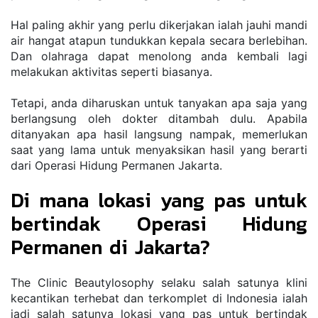
Hal paling akhir yang perlu dikerjakan ialah jauhi mandi 
air hangat atapun tundukkan kepala secara berlebihan. 
Dan olahraga dapat menolong anda kembali lagi 
melakukan aktivitas seperti biasanya.
Tetapi, anda diharuskan untuk tanyakan apa saja yang 
berlangsung oleh dokter ditambah dulu. Apabila 
ditanyakan apa hasil langsung nampak, memerlukan 
saat yang lama untuk menyaksikan hasil yang berarti 
dari Operasi Hidung Permanen Jakarta.
Di mana lokasi yang pas untuk 
bertindak Operasi Hidung 
Permanen di Jakarta?
The Clinic Beautylosophy selaku salah satunya klini 
kecantikan terhebat dan terkomplet di Indonesia ialah 
jadi salah satunya lokasi yang pas untuk bertindak 