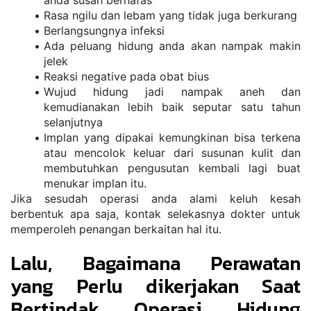
Rasa ngilu dan lebam yang tidak juga berkurang
Berlangsungnya infeksi
Ada peluang hidung anda akan nampak makin 
jelek
Reaksi negative pada obat bius
Wujud hidung jadi nampak aneh dan 
kemudianakan lebih baik seputar satu tahun 
selanjutnya
Implan yang dipakai kemungkinan bisa terkena 
atau mencolok keluar dari susunan kulit dan 
membutuhkan pengusutan kembali lagi buat 
menukar implan itu.
Jika sesudah operasi anda alami keluh kesah 
berbentuk apa saja, kontak selekasnya dokter untuk 
memperoleh penangan berkaitan hal itu.
Lalu, Bagaimana Perawatan 
yang Perlu dikerjakan Saat 
Bertindak Operasi Hidung 