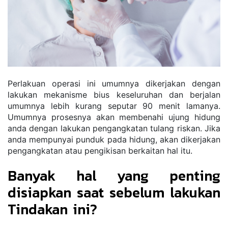
Perlakuan operasi ini umumnya dikerjakan dengan 
lakukan mekanisme bius keseluruhan dan berjalan 
umumnya lebih kurang seputar 90 menit lamanya. 
Umumnya prosesnya akan membenahi ujung hidung 
anda dengan lakukan pengangkatan tulang riskan. Jika 
anda mempunyai punduk pada hidung, akan dikerjakan 
pengangkatan atau pengikisan berkaitan hal itu.
Banyak hal yang penting 
disiapkan saat sebelum lakukan 
Tindakan ini?