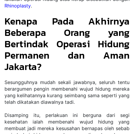
Rhinoplasty
.
Kenapa Pada Akhirnya 
Beberapa Orang yang 
Bertindak Operasi Hidung 
Permanen dan Aman 
Jakarta?
Sesungguhnya mudah sekali jawabnya, seluruh tentu 
berargumen pengin membenahi wujud hidung mereka 
yang kelihatannya kurang seimbang sama seperti yang 
telah dikatakan diawalnya tadi.
Disamping itu, perlakuan ini berguna dari segi 
kesehatan ialah membenahi wujud hidung yang 
membuat jadi mereka kesusahan bernapas oleh sebab 