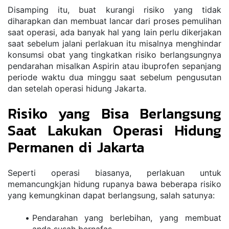
Disamping itu, buat kurangi risiko yang tidak 
diharapkan dan membuat lancar dari proses pemulihan 
saat operasi, ada banyak hal yang lain perlu dikerjakan 
saat sebelum jalani perlakuan itu misalnya menghindar 
konsumsi obat yang tingkatkan risiko berlangsungnya 
pendarahan misalkan Aspirin atau ibuprofen sepanjang 
periode waktu dua minggu saat sebelum pengusutan 
dan setelah operasi hidung Jakarta.
Risiko yang Bisa Berlangsung 
Saat Lakukan Operasi Hidung 
Permanen di Jakarta
Seperti operasi biasanya, perlakuan untuk 
memancungkjan hidung rupanya bawa beberapa risiko 
yang kemungkinan dapat berlangsung, salah satunya:
Pendarahan yang berlebihan, yang membuat 
anda susah bernafas