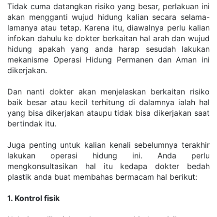
Tidak cuma datangkan risiko yang besar, perlakuan ini 
akan mengganti wujud hidung kalian secara selama-
lamanya atau tetap. Karena itu, diawalnya perlu kalian 
infokan dahulu ke dokter berkaitan hal arah dan wujud 
hidung apakah yang anda harap sesudah lakukan 
mekanisme Operasi Hidung Permanen dan Aman ini 
dikerjakan.
Dan nanti dokter akan menjelaskan berkaitan risiko 
baik besar atau kecil terhitung di dalamnya ialah hal 
yang bisa dikerjakan ataupu tidak bisa dikerjakan saat 
bertindak itu.
Juga penting untuk kalian kenali sebelumnya terakhir 
lakukan operasi hidung ini. Anda perlu 
mengkonsultasikan hal itu kedapa dokter bedah 
plastik anda buat membahas bermacam hal berikut:
1. Kontrol fisik