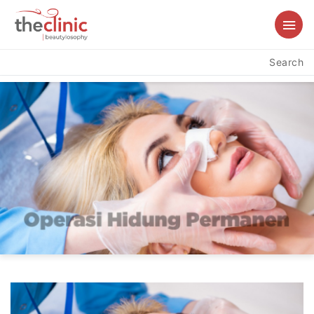
Search