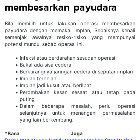
membesarkan payudara
Bila memilih untuk lakukan operasi membesarkan 
payudara dengan memakai implan, Sebaiknya kenali 
semenjak awalnya resiko-risiko yang mempunyai 
potensi muncul sebab operasi ini.
Infeksi atau perdarahan sesudah operasi
Bakal ada sisa cedera
Berkurangnya jaringan cedera di seputar implan
Implan terbelah
Implan jadi kusut atau berlipat
Perombakan kesan sesaat atau tetap pada 
puting
Dalam beberapa masalah, perlu operasi 
selanjutnya untuk menangani permasalahan 
yang lain berkembang.
*Baca Juga
 : 