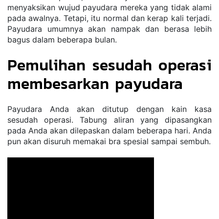
menyaksikan wujud payudara mereka yang tidak alami 
pada awalnya. Tetapi, itu normal dan kerap kali terjadi. 
Payudara umumnya akan nampak dan berasa lebih 
bagus dalam beberapa bulan.
Pemulihan sesudah operasi 
membesarkan payudara
Payudara Anda akan ditutup dengan kain kasa 
sesudah operasi. Tabung aliran yang dipasangkan 
pada Anda akan dilepaskan dalam beberapa hari. Anda 
pun akan disuruh memakai bra spesial sampai sembuh.