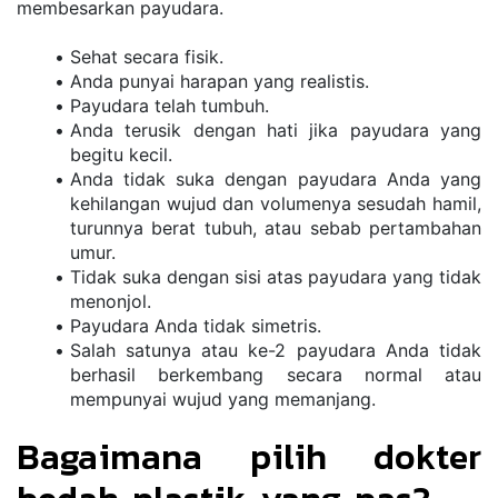
membesarkan payudara.
Sehat secara fisik.
Anda punyai harapan yang realistis.
Payudara telah tumbuh.
Anda terusik dengan hati jika payudara yang 
begitu kecil.
Anda tidak suka dengan payudara Anda yang 
kehilangan wujud dan volumenya sesudah hamil, 
turunnya berat tubuh, atau sebab pertambahan 
umur.
Tidak suka dengan sisi atas payudara yang tidak 
menonjol.
Payudara Anda tidak simetris.
Salah satunya atau ke-2 payudara Anda tidak 
berhasil berkembang secara normal atau 
mempunyai wujud yang memanjang.
Bagaimana pilih dokter 