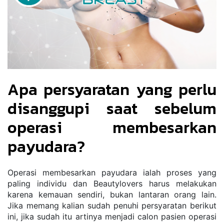
Apa persyaratan yang perlu 
disanggupi saat sebelum 
operasi membesarkan 
payudara?
Operasi membesarkan payudara ialah proses yang 
paling individu dan Beautylovers harus melakukan 
karena kemauan sendiri, bukan lantaran orang lain. 
Jika memang kalian sudah penuhi persyaratan berikut 
ini, jika sudah itu artinya menjadi calon pasien operasi 