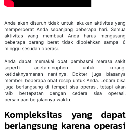
Anda akan disuruh tidak untuk lakukan aktivitas yang 
memperberat Anda sepanjang beberapa hari. Semua 
aktivitas yang membuat Anda harus mengusung 
beberapa barang berat tidak dibolehkan sampai 6 
minggu sesudah operasi.
Anda dapat memakai obat pembasmi merasa sakit 
seperti acetaminophen untuk kurangi 
ketidaknyamanan nantinya. Dokter juga biasanya 
memberi beberapa obat resep untuk Anda. Lebam bisa 
juga berlangsung di tempat sisa operasi, tetapi akan 
raib bertepatan dengan cedera sisa operasi, 
bersamaan berjalannya waktu.
Kompleksitas yang dapat 
berlangsung karena operasi 