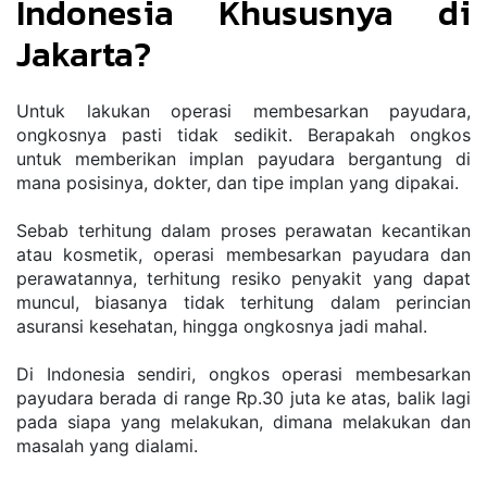
Indonesia Khususnya di 
Jakarta?
Untuk lakukan operasi membesarkan payudara, 
ongkosnya pasti tidak sedikit. Berapakah ongkos 
untuk memberikan implan payudara bergantung di 
mana posisinya, dokter, dan tipe implan yang dipakai.
Sebab terhitung dalam proses perawatan kecantikan 
atau kosmetik, operasi membesarkan payudara dan 
perawatannya, terhitung resiko penyakit yang dapat 
muncul, biasanya tidak terhitung dalam perincian 
asuransi kesehatan, hingga ongkosnya jadi mahal.
Di Indonesia sendiri, ongkos operasi membesarkan 
payudara berada di range Rp.30 juta ke atas, balik lagi 
pada siapa yang melakukan, dimana melakukan dan 
masalah yang dialami. 