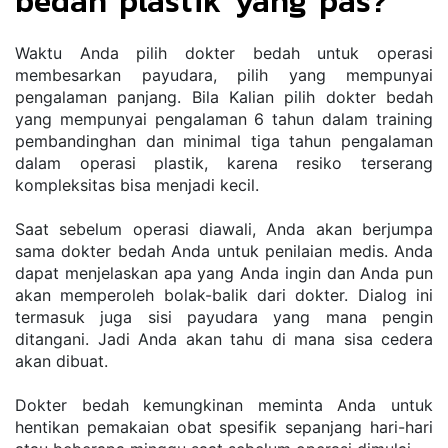
bedah plastik yang pas?
Waktu Anda pilih dokter bedah untuk operasi 
membesarkan payudara, pilih yang mempunyai 
pengalaman panjang. Bila Kalian pilih dokter bedah 
yang mempunyai pengalaman 6 tahun dalam training 
pembandinghan dan minimal tiga tahun pengalaman 
dalam operasi plastik, karena resiko terserang 
kompleksitas bisa menjadi kecil.
Saat sebelum operasi diawali, Anda akan berjumpa 
sama dokter bedah Anda untuk penilaian medis. Anda 
dapat menjelaskan apa yang Anda ingin dan Anda pun 
akan memperoleh bolak-balik dari dokter. Dialog ini 
termasuk juga sisi payudara yang mana pengin 
ditangani. Jadi Anda akan tahu di mana sisa cedera 
akan dibuat.
Dokter bedah kemungkinan meminta Anda untuk 
hentikan pemakaian obat spesifik sepanjang hari-hari 