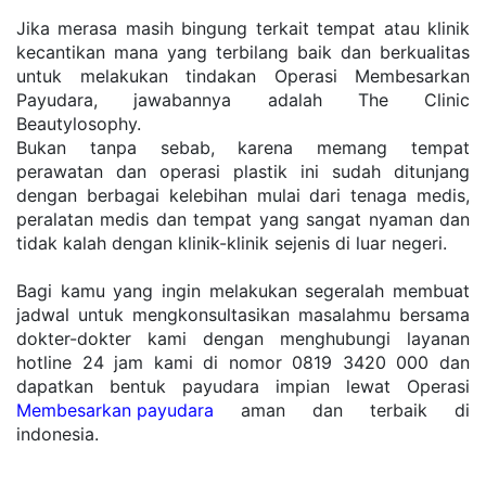
Jika merasa masih bingung terkait tempat atau klinik 
kecantikan mana yang terbilang baik dan berkualitas 
untuk melakukan tindakan Operasi Membesarkan 
Payudara, jawabannya adalah The Clinic 
Beautylosophy. 
Bukan tanpa sebab, karena memang tempat 
perawatan dan operasi plastik ini sudah ditunjang 
dengan berbagai kelebihan mulai dari tenaga medis, 
peralatan medis dan tempat yang sangat nyaman dan 
tidak kalah dengan klinik-klinik sejenis di luar negeri. 
Bagi kamu yang ingin melakukan segeralah membuat 
jadwal untuk mengkonsultasikan masalahmu bersama 
dokter-dokter kami dengan menghubungi layanan 
hotline 24 jam kami di nomor 0819 3420 000 dan 
dapatkan bentuk payudara impian lewat Operasi 
Membesarkan payudara
 aman dan terbaik di 
indonesia.