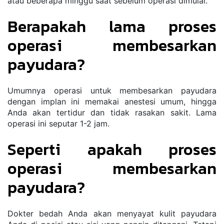
atau beberapa minggu saat sebelum operasi dimulai.
Berapakah lama proses 
operasi membesarkan 
payudara?
Umumnya operasi untuk membesarkan payudara 
dengan implan ini memakai anestesi umum, hingga 
Anda akan tertidur dan tidak rasakan sakit. Lama 
operasi ini seputar 1-2 jam.
Seperti apakah proses 
operasi membesarkan 
payudara?
Dokter bedah Anda akan menyayat kulit payudara 