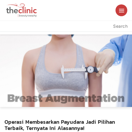
Search
Operasi Membesarkan Payudara Jadi Pilihan
Terbaik, Ternyata Ini Alasannya!