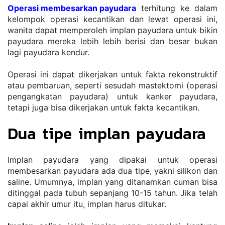
Operasi membesarkan payudara
 terhitung ke dalam 
kelompok operasi kecantikan dan lewat operasi ini, 
wanita dapat memperoleh implan payudara untuk bikin 
payudara mereka lebih lebih berisi dan besar bukan 
lagi payudara kendur.
Operasi ini dapat dikerjakan untuk fakta rekonstruktif 
atau pembaruan, seperti sesudah mastektomi (operasi 
pengangkatan payudara) untuk kanker payudara, 
tetapi juga bisa dikerjakan untuk fakta kecantikan.
Dua tipe implan payudara
Implan payudara yang dipakai untuk operasi 
membesarkan payudara ada dua tipe, yakni silikon dan 
saline. Umumnya, implan yang ditanamkan cuman bisa 
ditinggal pada tubuh sepanjang 10-15 tahun. Jika telah 
capai akhir umur itu, implan harus ditukar.