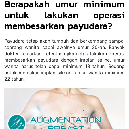
Berapakah umur minimum 
untuk lakukan operasi 
membesarkan payudara?
Payudara tetap akan tumbuh dan berkembang sampai 
seorang wanita capai awalnya umur 20-an. Banyak 
dokter keluarkan ketentuan jika untuk lakukan operasi 
membesarkan payudara dengan implan saline, umur 
wanita harus telah capai minimum 18 tahun. Sedang 
untuk memakai implan silikon, umur wanita minimum 
22 tahun.