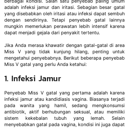
berbagai kondisi. Salah satu penyebab paling umum 
adalah infeksi jamur dan iritasi. Sebagian besar gatal 
yang disebabkan oleh iritasi atau infeksi dapat sembuh 
dengan sendirinya. Tetapi penyebab gatal lainnya 
mungkin memerlukan perawatan lebih intensif karena 
dapat menjadi gejala dari penyakit tertentu.
Jika Anda merasa khawatir dengan gatal-gatal di area 
Miss V yang tidak kunjung hilang, penting untuk 
mengetahui penyebabnya. Berikut beberapa penyebab 
Miss V gatal yang perlu Anda ketahui:
1. Infeksi Jamur
Penyebab Miss V gatal yang pertama adalah karena 
infeksi jamur atau kandidiasis vagina. Biasanya terjadi 
pada wanita yang hamil, sedang mengkonsumsi 
antibiotik, aktif berhubungan seksual, atau memiliki 
sistem kekebalan tubuh yang lemah. Selain 
menyebabkan gatal pada vagina, kondisi ini juga dapat 