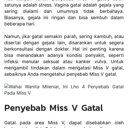
satunya adalah stress. Vagina gatal adalah gejala yang 
sering dialami dan umumnya tidak berbahaya. 
Biasanya, gejala ini ringan dan bisa sembuh dalam 
beberapa hari.
Namun, jika gatal semakin parah, sering kambuh, atau 
disertai dengan gejala lain, disarankan untuk segera 
berkonsultasi dengan dokter. Hal ini penting karena 
bisa menandakan adanya kondisi penyakit, seperti 
infeksi menular seksual atau kanker vulva. Untuk 
mengambil tindakan dalam mengatasi Miss V gatal, 
sebaiknya Anda mengetahui penyebab Miss V gatal.
Penyebab Miss V Gatal
Gatal pada area Miss V, dapat disebabkan oleh 