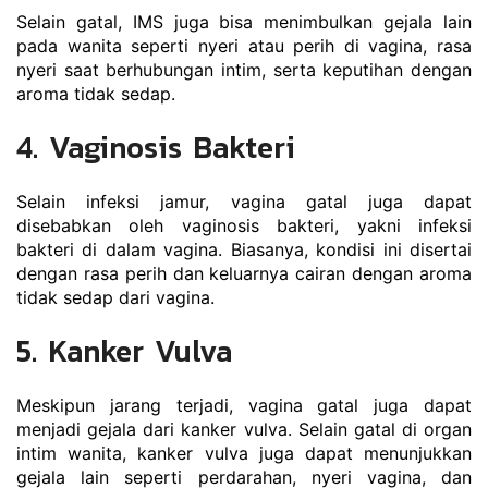
Selain gatal, IMS juga bisa menimbulkan gejala lain 
pada wanita seperti nyeri atau perih di vagina, rasa 
nyeri saat berhubungan intim, serta keputihan dengan 
aroma tidak sedap.
4. Vaginosis Bakteri
Selain infeksi jamur, vagina gatal juga dapat 
disebabkan oleh vaginosis bakteri, yakni infeksi 
bakteri di dalam vagina. Biasanya, kondisi ini disertai 
dengan rasa perih dan keluarnya cairan dengan aroma 
tidak sedap dari vagina.
5. Kanker Vulva
Meskipun jarang terjadi, vagina gatal juga dapat 
menjadi gejala dari kanker vulva. Selain gatal di organ 
intim wanita, kanker vulva juga dapat menunjukkan 
gejala lain seperti perdarahan, nyeri vagina, dan 