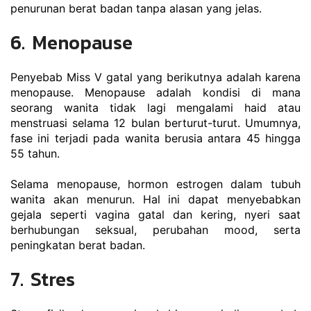
penurunan berat badan tanpa alasan yang jelas.
6. Menopause
Penyebab Miss V gatal yang berikutnya adalah karena 
menopause. Menopause adalah kondisi di mana 
seorang wanita tidak lagi mengalami haid atau 
menstruasi selama 12 bulan berturut-turut. Umumnya, 
fase ini terjadi pada wanita berusia antara 45 hingga 
55 tahun.
Selama menopause, hormon estrogen dalam tubuh 
wanita akan menurun. Hal ini dapat menyebabkan 
gejala seperti vagina gatal dan kering, nyeri saat 
berhubungan seksual, perubahan mood, serta 
peningkatan berat badan.
7. Stres