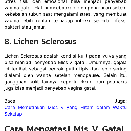
Stres fisik dan emosional bisa menjadi penyebab 
vagina gatal. Hal ini disebabkan oleh penurunan sistem 
kekebalan tubuh saat mengalami stres, yang membuat 
vagina lebih rentan terhadap infeksi seperti infeksi 
bakteri atau jamur.
8. Lichen Sclerosus
Lichen Sclerosus adalah kondisi kulit pada vulva yang 
bisa menjadi penyebab Miss V gatal. Umumnya, gejala 
ini terlihat sebagai bercak putih tipis dan lebih sering 
dialami oleh wanita setelah menopause. Selain itu, 
gangguan kulit lainnya seperti eksim dan psoriasis 
juga bisa menjadi penyebab vagina gatal.
Baca Juga: 
Cara Memutihkan Miss V yang Hitam dalam Waktu 
Sekejap
Cara Mengatasi Mis V Gatal