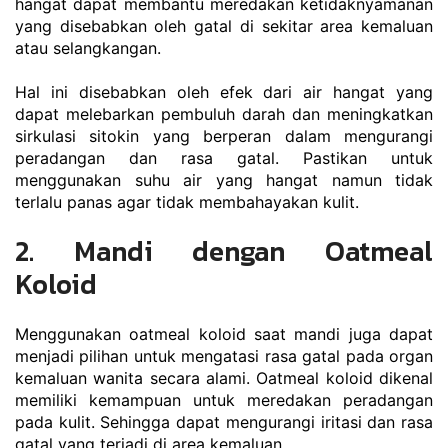
hangat dapat membantu meredakan ketidaknyamanan 
yang disebabkan oleh gatal di sekitar area kemaluan 
atau selangkangan.
Hal ini disebabkan oleh efek dari air hangat yang 
dapat melebarkan pembuluh darah dan meningkatkan 
sirkulasi sitokin yang berperan dalam mengurangi 
peradangan dan rasa gatal. Pastikan untuk 
menggunakan suhu air yang hangat namun tidak 
terlalu panas agar tidak membahayakan kulit.
2. Mandi dengan Oatmeal 
Koloid
Menggunakan oatmeal koloid saat mandi juga dapat 
menjadi pilihan untuk mengatasi rasa gatal pada organ 
kemaluan wanita secara alami. Oatmeal koloid dikenal 
memiliki kemampuan untuk meredakan peradangan 
pada kulit. Sehingga dapat mengurangi iritasi dan rasa 
gatal yang terjadi di area kemaluan.