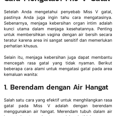
Setelah Anda mengetahui penyebab Miss V gatal, 
pastinya Anda juga ingin tahu cara mengatasinya. 
Sebenarnya, menjaga kebersihan organ intim adalah 
kunci utama dalam menjaga kesehatannya. Penting 
untuk membersihkan vagina dengan air bersih secara 
teratur karena area ini sangat sensitif dan memerlukan 
perhatian khusus.
Selain itu, menjaga kebersihan juga dapat membantu 
mencegah rasa gatal yang tidak nyaman. Berikut 
beberapa cara alami untuk mengatasi gatal pada area 
kemaluan wanita:
1. Berendam dengan Air Hangat
Salah satu cara yang efektif untuk menghilangkan rasa 
gatal pada Miss V adalah dengan berendam 
menggunakan air hangat. Merendam tubuh dalam air 