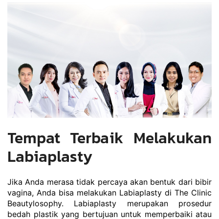
Tempat Terbaik Melakukan 
Labiaplasty
Jika Anda merasa tidak percaya akan bentuk dari bibir 
vagina, Anda bisa melakukan Labiaplasty di The Clinic 
Beautylosophy. 
Labiaplasty
 merupakan prosedur 
bedah plastik yang bertujuan untuk memperbaiki atau 