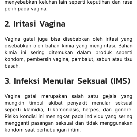
menyebabkan keluhan lain seperti keputihan dan rasa 
perih pada vagina.
2. Iritasi Vagina
Vagina gatal juga bisa disebabkan oleh iritasi yang 
disebabkan oleh bahan kimia yang mengiritasi. Bahan 
kimia ini sering ditemukan dalam produk seperti 
kondom, pembersih vagina, pembalut, sabun atau tisu 
basah.
3. Infeksi Menular Seksual (IMS)
Vagina gatal merupakan salah satu gejala yang 
mungkin timbul akibat penyakit menular seksual 
seperti klamidia, trikomoniasis, herpes, dan gonore. 
Risiko kondisi ini meningkat pada individu yang sering 
mengganti pasangan seksual dan tidak menggunakan 
kondom saat berhubungan intim.