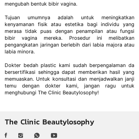
mengubah bentuk bibir vagina.
Tujuan umumnya adalah untuk meningkatkan 
kenyamanan fisik atau estetika bagi individu yang 
merasa tidak puas dengan penampilan atau fungsi 
bibir vagina mereka. Prosedur ini melibatkan 
pengangkatan jaringan berlebih dari labia majora atau 
labia minora.
Dokter bedah plastic kami sudah berpengalaman da 
bersertifikasi sehingga dapat memberikan hasil yang 
memuaskan. Untuk konsultasi dan menjadwalkan janji 
temu dengan dokter kami, jangan ragu untuk 
menghubungi 
The Clinic Beautylosophy
!
The Clinic Beautylosophy