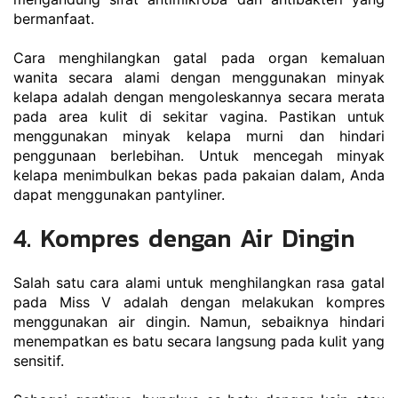
bermanfaat.
Cara menghilangkan gatal pada organ kemaluan 
wanita secara alami dengan menggunakan minyak 
kelapa adalah dengan mengoleskannya secara merata 
pada area kulit di sekitar vagina. Pastikan untuk 
menggunakan minyak kelapa murni dan hindari 
penggunaan berlebihan. Untuk mencegah minyak 
kelapa menimbulkan bekas pada pakaian dalam, Anda 
dapat menggunakan pantyliner.
4. Kompres dengan Air Dingin
Salah satu cara alami untuk menghilangkan rasa gatal 
pada Miss V adalah dengan melakukan kompres 
menggunakan air dingin. Namun, sebaiknya hindari 
menempatkan es batu secara langsung pada kulit yang 
sensitif.