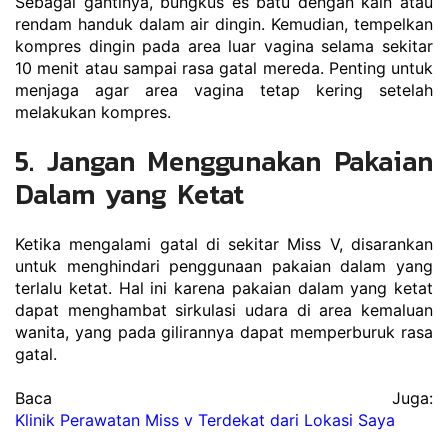
Sebagai gantinya, bungkus es batu dengan kain atau 
rendam handuk dalam air dingin. Kemudian, tempelkan 
kompres dingin pada area luar vagina selama sekitar 
10 menit atau sampai rasa gatal mereda. Penting untuk 
menjaga agar area vagina tetap kering setelah 
melakukan kompres.
5. Jangan Menggunakan Pakaian 
Dalam yang Ketat
Ketika mengalami gatal di sekitar Miss V, disarankan 
untuk menghindari penggunaan pakaian dalam yang 
terlalu ketat. Hal ini karena pakaian dalam yang ketat 
dapat menghambat sirkulasi udara di area kemaluan 
wanita, yang pada gilirannya dapat memperburuk rasa 
gatal.
Baca Juga: 
Klinik Perawatan Miss v Terdekat dari Lokasi Saya