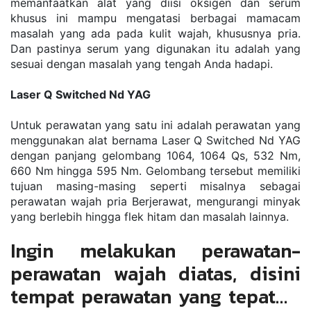
memanfaatkan alat yang diisi oksigen dan serum 
khusus ini mampu mengatasi berbagai mamacam 
masalah yang ada pada kulit wajah, khususnya pria. 
Dan pastinya serum yang digunakan itu adalah yang 
sesuai dengan masalah yang tengah Anda hadapi.
Laser Q Switched Nd YAG
Untuk perawatan yang satu ini adalah perawatan yang 
menggunakan alat bernama Laser Q Switched Nd YAG 
dengan panjang gelombang 1064, 1064 Qs, 532 Nm, 
660 Nm hingga 595 Nm. Gelombang tersebut memiliki 
tujuan masing-masing seperti misalnya sebagai 
perawatan wajah pria Berjerawat, mengurangi minyak 
yang berlebih hingga flek hitam dan masalah lainnya.
Ingin melakukan perawatan-
perawatan wajah diatas, disini 
tempat perawatan yang tepat…