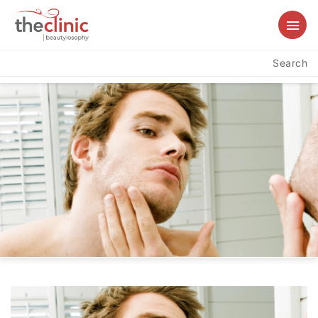
Search