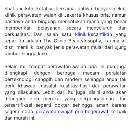
Saat ini kita ketahui bersama bahwa banyak sekali 
klinik perawatan wajah di Jakarta khusus pria, namun 
pastinya anda bingung menentukan mana yang benar 
memberikan pelayanan secara menyeluruh dan 
berkualitas. Dan salah satu 
klinik kecantikan
 yang 
tepat itu adalah The Clinic Beautylosophy, karena ini 
disni memiliki banyak jenis perawatan mulai dari ujung 
rambut hingga kaki.
Selain itu, tempat perawatan wajah pria ini pun juga 
dilengkapi dengan berbagai macam peralatan 
berteknologi canggih dan modern sehingga anda tak 
perlu khawatir masalah kualitas hasil dari perawatan 
yang dilakukan. Lebih dari itu juga, disini anda akan 
ditangani oleh mereka yang berpengalaman dan 
tersertifikasi seperti dokter sehingga aman karena 
segera coba 
perawatan wajah pria berjerawat
 terbaik 
dan murah ini.