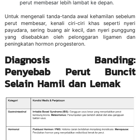
perut membesar lebih lambat ke depan.
Untuk mengenali tanda-tanda awal kehamilan sebelum 
perut membesar, kenali ciri-ciri khas seperti nyeri 
payudara, sering buang air kecil, dan nyeri punggung 
yang disebabkan oleh pelonggaran ligamen dan 
peningkatan hormon progesteron.
Diagnosis Banding: 
Penyebab Perut Buncit 
Selain Hamil dan Lemak 