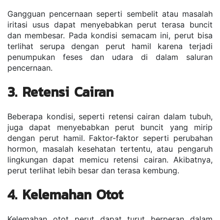
Gangguan pencernaan seperti sembelit atau masalah 
iritasi usus dapat menyebabkan perut terasa buncit 
dan membesar. Pada kondisi semacam ini, perut bisa 
terlihat serupa dengan perut hamil karena terjadi 
penumpukan feses dan udara di dalam saluran 
pencernaan.
3. Retensi Cairan
Beberapa kondisi, seperti retensi cairan dalam tubuh, 
juga dapat menyebabkan perut buncit yang mirip 
dengan perut hamil. Faktor-faktor seperti perubahan 
hormon, masalah kesehatan tertentu, atau pengaruh 
lingkungan dapat memicu retensi cairan. Akibatnya, 
perut terlihat lebih besar dan terasa kembung.
4. Kelemahan Otot
Kelemahan otot perut dapat turut berperan dalam 