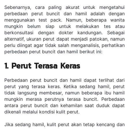
Sebenarnya, cara paling akurat untuk mengetahui 
perbedaan perut buncit dan hamil adalah dengan 
menggunakan test pack. Namun, beberapa wanita 
mungkin belum siap untuk melakukan tes atau 
berkonsultasi dengan dokter kandungan. Sebagai 
alternatif, ukuran perut dapat menjadi patokan, namun 
perlu diingat agar tidak salah menganalisis, perhatikan 
perbedaan perut buncit dan hamil berikut ini:
1. Perut Terasa Keras
Perbedaan perut buncit dan hamil dapat terlihat dari 
perut yang terasa keras. Ketika sedang hamil, perut 
tidak langsung membesar, namun beberapa ibu hamil 
mungkin merasa perutnya terasa buncit. Perbedaan 
antara perut buncit dan kehamilan saat duduk dapat 
dikenali melalui kondisi kulit perut.
Jika sedang hamil, kulit perut akan tetap kencang dan 