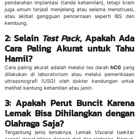
pendarahan implantasi (tanda kehamilan), tetapi kram 
juga umum terjadi menjelang atau selama menstruasi, 
atau akibat gangguan pencernaan seperti IBS dan 
kembung.
2: Selain 
Test Pack
, Apakah Ada 
Cara Paling Akurat untuk Tahu 
Hamil?
Cara paling akurat adalah melalui tes darah 
hCG
 yang 
dilakukan di laboratorium atau melalui pemeriksaan 
ultrasonografi (USG) oleh dokter kandungan untuk 
melihat kantung kehamilan atau janin.
3: Apakah Perut Buncit Karena 
Lemak Bisa Dihilangkan dengan 
Olahraga Saja?
Tergantung jenis lemaknya. Lemak 
Visceral
 (sekitar 