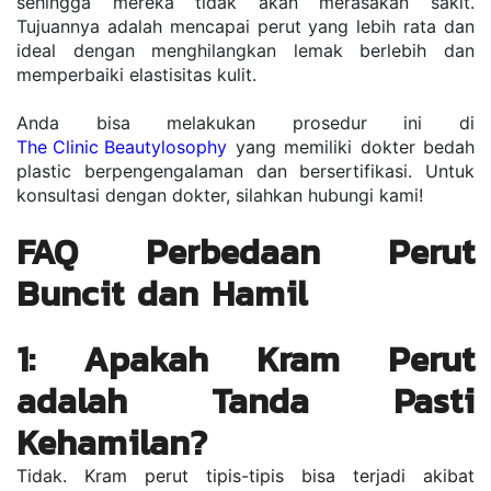
sehingga mereka tidak akan merasakan sakit. 
Tujuannya adalah mencapai perut yang lebih rata dan 
ideal dengan menghilangkan lemak berlebih dan 
memperbaiki elastisitas kulit.
Anda bisa melakukan prosedur ini di 
The Clinic Beautylosophy
 yang memiliki dokter bedah 
plastic berpengengalaman dan bersertifikasi. Untuk 
konsultasi dengan dokter, silahkan hubungi kami!
FAQ Perbedaan Perut 
Buncit dan Hamil 
1: Apakah Kram Perut 
adalah Tanda Pasti 
Kehamilan?
Tidak. Kram perut tipis-tipis bisa terjadi akibat 