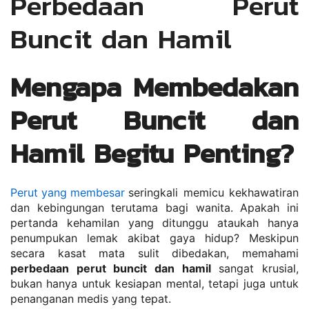
Perbedaan Perut 
Buncit dan Hamil
Mengapa Membedakan 
Perut Buncit dan 
Hamil Begitu Penting?
Perut yang membesar 
seringkali memicu kekhawatiran 
dan kebingungan terutama bagi wanita. Apakah ini 
pertanda kehamilan yang ditunggu ataukah hanya 
penumpukan lemak akibat gaya hidup? Meskipun 
secara kasat mata sulit dibedakan, memahami 
perbedaan perut buncit dan hamil
 sangat krusial, 
bukan hanya untuk kesiapan mental, tetapi juga untuk 
penanganan medis yang tepat.