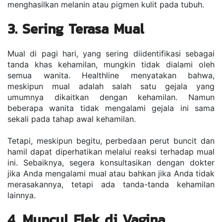
menghasilkan melanin atau pigmen kulit pada tubuh.
3. Sering Terasa Mual
Mual di pagi hari, yang sering diidentifikasi sebagai 
tanda khas kehamilan, mungkin tidak dialami oleh 
semua wanita. Healthline menyatakan bahwa, 
meskipun mual adalah salah satu gejala yang 
umumnya dikaitkan dengan kehamilan. Namun 
beberapa wanita tidak mengalami gejala ini sama 
sekali pada tahap awal kehamilan.
Tetapi, meskipun begitu, perbedaan perut buncit dan 
hamil dapat diperhatikan melalui reaksi terhadap mual 
ini. Sebaiknya, segera konsultasikan dengan dokter 
jika Anda mengalami mual atau bahkan jika Anda tidak 
merasakannya, tetapi ada tanda-tanda kehamilan 
lainnya.
4. Muncul Flek di Vagina