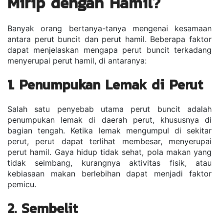
Mirip dengan Hamil?
Banyak orang bertanya-tanya mengenai kesamaan 
antara perut buncit dan perut hamil. Beberapa faktor 
dapat menjelaskan mengapa perut buncit terkadang 
menyerupai perut hamil, di antaranya:
1. Penumpukan Lemak di Perut
Salah satu penyebab utama perut buncit adalah 
penumpukan lemak di daerah perut, khususnya di 
bagian tengah. Ketika lemak mengumpul di sekitar 
perut, perut dapat terlihat membesar, menyerupai 
perut hamil. Gaya hidup tidak sehat, pola makan yang 
tidak seimbang, kurangnya aktivitas fisik, atau 
kebiasaan makan berlebihan dapat menjadi faktor 
pemicu.
2. Sembelit