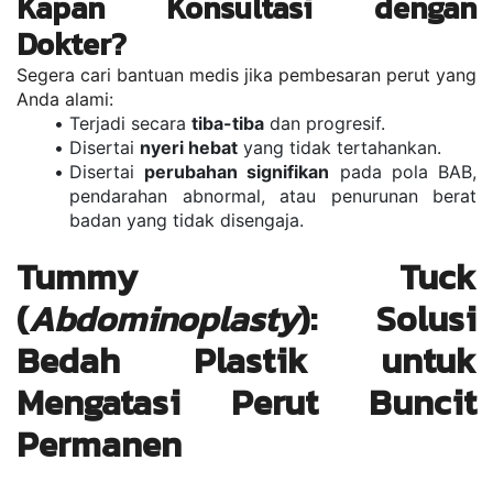
Kapan Konsultasi dengan 
Dokter?
Segera cari bantuan medis jika pembesaran perut yang 
Anda alami:
Terjadi secara 
tiba-tiba
 dan progresif.
Disertai 
nyeri hebat
 yang tidak tertahankan.
Disertai 
perubahan signifikan
 pada pola BAB, 
pendarahan abnormal, atau penurunan berat 
badan yang tidak disengaja.
Tummy Tuck 
(
Abdominoplasty
): Solusi 
Bedah Plastik untuk 
Mengatasi Perut Buncit 
Permanen