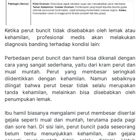
Ketika perut buncit tidak disebabkan oleh lemak atau 
kehamilan, profesional medis akan melakukan 
diagnosis banding terhadap kondisi lain:
Perbedaan perut buncit dan hamil bisa dikenali dengan 
cara yang sangat sederhana, yaitu dari kram perut dan 
mual muntah. Perut yang membesar seringkali 
diidentikkan dengan kehamilan. Namun sebaiknya 
diingat bahwa perut besar tidak selalu merupakan 
tanda kehamilan, melainkan bisa disebabkan oleh 
penumpukan lemak.
Ibu hamil biasanya mengalami perut membesar disertai 
gejala seperti mual dan muntah, terutama pada pagi 
dan sore hari. Di sisi lain, perut buncit pada seseorang 
belum tentu menunjukkan kehamilan, dan gejala 