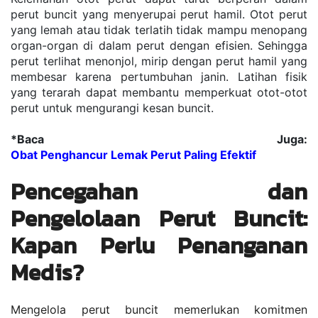
perut buncit yang menyerupai perut hamil. Otot perut 
yang lemah atau tidak terlatih tidak mampu menopang 
organ-organ di dalam perut dengan efisien. Sehingga 
perut terlihat menonjol, mirip dengan perut hamil yang 
membesar karena pertumbuhan janin. Latihan fisik 
yang terarah dapat membantu memperkuat otot-otot 
perut untuk mengurangi kesan buncit.
*Baca Juga: 
Obat Penghancur Lemak Perut Paling Efektif
Pencegahan dan 
Pengelolaan Perut Buncit: 
Kapan Perlu Penanganan 
Medis?
Mengelola perut buncit memerlukan komitmen 