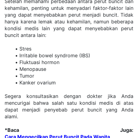
Setelah memahami perbedaan antara perut buncit dan 
kehamilan, penting untuk menyadari faktor-faktor lain 
yang dapat menyebabkan perut menjadi buncit. Tidak 
hanya karena lemak atau kehamilan, namun beberapa 
kondisi medis lain yang dapat menyebabkan perut 
buncit antara lain:
Stres
Irritable bowel syndrome (IBS)
Fluktuasi hormon
Menopause
Tumor
Kanker ovarium
Segera konsultasikan dengan dokter jika Anda 
mencurigai bahwa salah satu kondisi medis di atas 
dapat menjadi penyebab perut buncit yang Anda 
alami.
*Baca Juga: 
Cara Mengecilkan Perut Buncit Pada Wanita