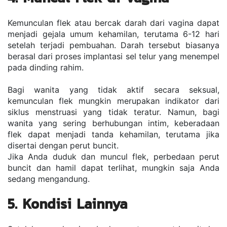
Kemunculan flek atau bercak darah dari vagina dapat 
menjadi gejala umum kehamilan, terutama 6-12 hari 
setelah terjadi pembuahan. Darah tersebut biasanya 
berasal dari proses implantasi sel telur yang menempel 
pada dinding rahim.
Bagi wanita yang tidak aktif secara seksual, 
kemunculan flek mungkin merupakan indikator dari 
siklus menstruasi yang tidak teratur. Namun, bagi 
wanita yang sering berhubungan intim, keberadaan 
flek dapat menjadi tanda kehamilan, terutama jika 
disertai dengan perut buncit.
Jika Anda duduk dan muncul flek, perbedaan perut 
buncit dan hamil dapat terlihat, mungkin saja Anda 
sedang mengandung.
5. Kondisi Lainnya