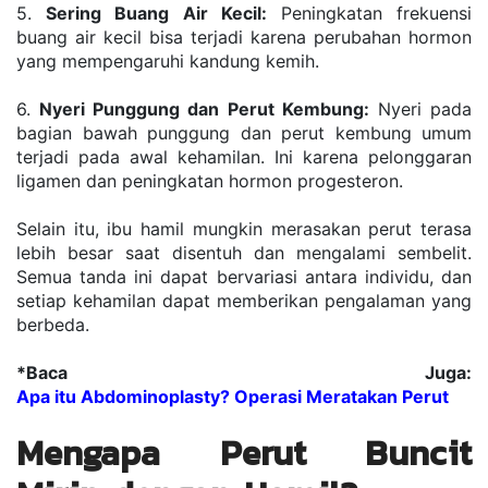
5. 
Sering Buang Air Kecil:
 Peningkatan frekuensi 
buang air kecil bisa terjadi karena perubahan hormon 
yang mempengaruhi kandung kemih.
6. 
Nyeri Punggung dan Perut Kembung:
 Nyeri pada 
bagian bawah punggung dan perut kembung umum 
terjadi pada awal kehamilan. Ini karena pelonggaran 
ligamen dan peningkatan hormon progesteron.
Selain itu, ibu hamil mungkin merasakan perut terasa 
lebih besar saat disentuh dan mengalami sembelit. 
Semua tanda ini dapat bervariasi antara individu, dan 
setiap kehamilan dapat memberikan pengalaman yang 
berbeda.
*Baca Juga: 
Apa itu Abdominoplasty? Operasi Meratakan Perut
Mengapa Perut Buncit 