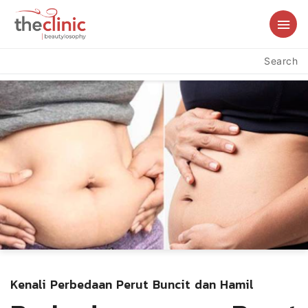
Search
Kenali Perbedaan Perut Buncit dan Hamil