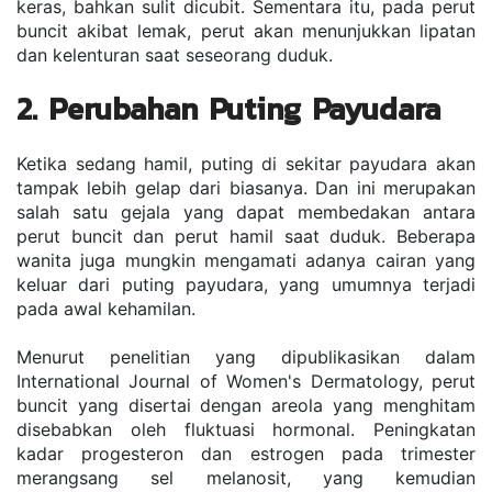
keras, bahkan sulit dicubit. Sementara itu, pada perut 
buncit akibat lemak, perut akan menunjukkan lipatan 
dan kelenturan saat seseorang duduk.
2. Perubahan Puting Payudara
Ketika sedang hamil, puting di sekitar payudara akan 
tampak lebih gelap dari biasanya. Dan ini merupakan 
salah satu gejala yang dapat membedakan antara 
perut buncit dan perut hamil saat duduk. Beberapa 
wanita juga mungkin mengamati adanya cairan yang 
keluar dari puting payudara, yang umumnya terjadi 
pada awal kehamilan.
Menurut penelitian yang dipublikasikan dalam 
International Journal of Women's Dermatology, perut 
buncit yang disertai dengan areola yang menghitam 
disebabkan oleh fluktuasi hormonal. Peningkatan 
kadar progesteron dan estrogen pada trimester 
merangsang sel melanosit, yang kemudian 