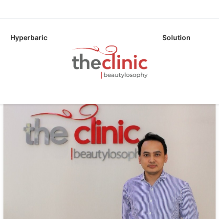
Hyperbaric
Solution