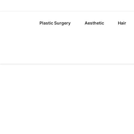
Plastic Surgery
Aesthetic
Hair