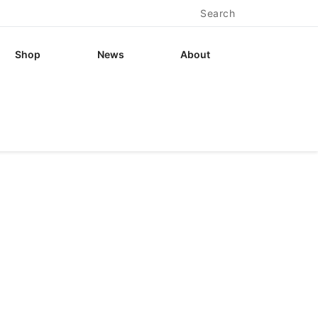
Search
Shop
News
About