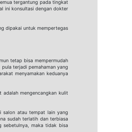
emua tergantung pada tingkat 
l ini konsultasi dengan dokter 
g dipakai untuk mempertegas 
namun tetap bisa mempermudah 
pula terjadi pemahaman yang 
yarakat menyamakan keduanya 
 adalah mengencangkan kulit 
 salon atau tempat lain yang 
 sudah terlatih dan terbiasa 
 sebetulnya, maka tidak bisa 