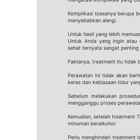
Komplikasi biasanya berupa ben
menyebabkan alergi.
Untuk hasil yang lebih memua
Untuk Anda yang ingin atau 
sehat ternyata sangat penting
Faktanya, treatment itu tidak 
Perawatan ini tidak akan ber
keras dan kebiasaan tidur yan
Sebelum melakukan prosedur
mengganggu proses perawatan.
Kemudian, setelah treatment T
minuman beralkohol
Perlu menghindari treatment l