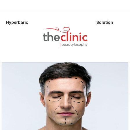
Hyperbaric
Solution