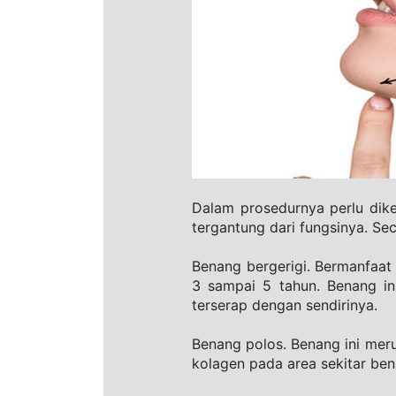
Dalam prosedurnya perlu dike
tergantung dari fungsinya. Se
Benang bergerigi. Bermanfaat 
3 sampai 5 tahun. Benang in
terserap dengan sendirinya.
Benang polos. Benang ini meru
kolagen pada area sekitar ben