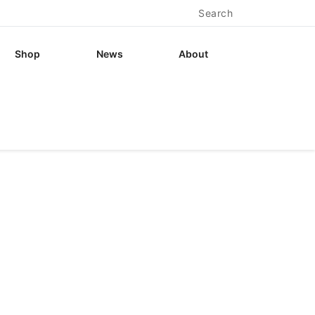
Search
Shop
News
About