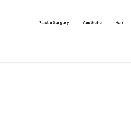
Plastic Surgery
Aesthetic
Hair