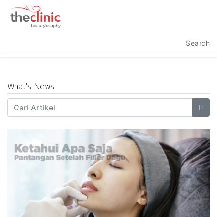
Search
What's News