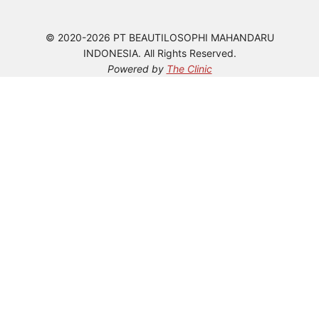
© 2020-2026 PT BEAUTILOSOPHI MAHANDARU
INDONESIA. All Rights Reserved.
Powered by
The Clinic