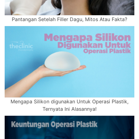
Pantangan Setelah Filler Dagu, Mitos Atau Fakta?
Mengapa Silikon digunakan Untuk Operasi Plastik,
Ternyata Ini Alasannya!