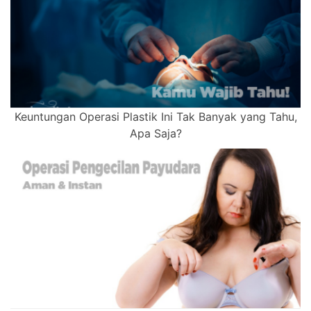
Keuntungan Operasi Plastik Ini Tak Banyak yang Tahu,
Apa Saja?