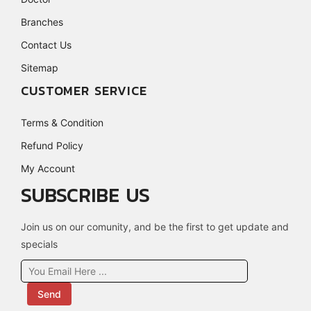
Branches
Contact Us
Sitemap
CUSTOMER SERVICE
Terms & Condition
Refund Policy
My Account
SUBSCRIBE US
Join us on our comunity, and be the first to get update and
specials
Send