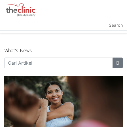
Search
What's News