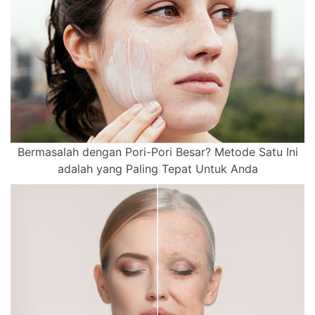
Bermasalah dengan Pori-Pori Besar? Metode Satu Ini
adalah yang Paling Tepat Untuk Anda