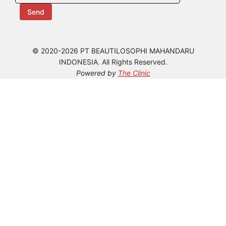
Send
© 2020-2026 PT BEAUTILOSOPHI MAHANDARU
INDONESIA. All Rights Reserved.
Powered by
The Clinic