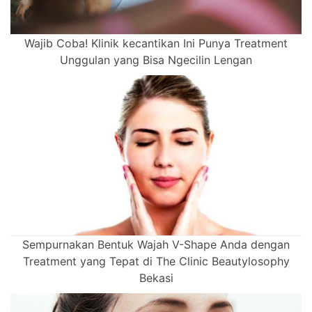
Wajib Coba! Klinik kecantikan Ini Punya Treatment
Unggulan yang Bisa Ngecilin Lengan
Sempurnakan Bentuk Wajah V-Shape Anda dengan
Treatment yang Tepat di The Clinic Beautylosophy
Bekasi