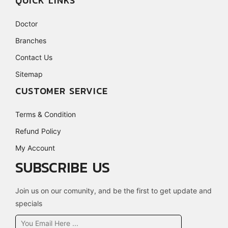
QUICK LINKS
Doctor
Branches
Contact Us
Sitemap
CUSTOMER SERVICE
Terms & Condition
Refund Policy
My Account
SUBSCRIBE US
Join us on our comunity, and be the first to get update and
specials