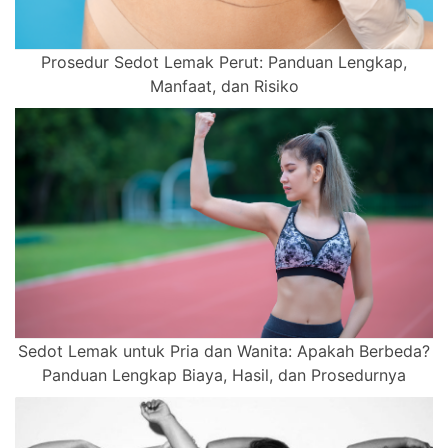
Prosedur Sedot Lemak Perut: Panduan Lengkap,
Manfaat, dan Risiko
Sedot Lemak untuk Pria dan Wanita: Apakah Berbeda?
Panduan Lengkap Biaya, Hasil, dan Prosedurnya