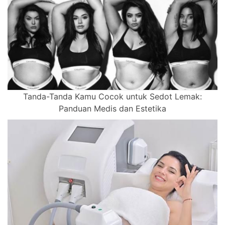
Tanda-Tanda Kamu Cocok untuk Sedot Lemak:
Panduan Medis dan Estetika