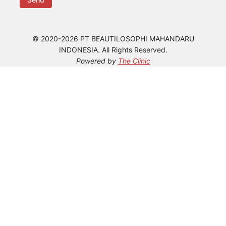
© 2020-2026 PT BEAUTILOSOPHI MAHANDARU
INDONESIA. All Rights Reserved.
Powered by
The Clinic