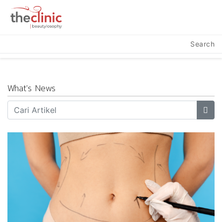
Search
What's News