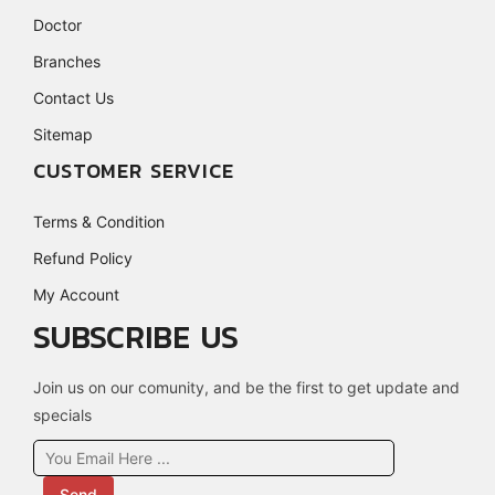
Doctor
Branches
Contact Us
Sitemap
CUSTOMER SERVICE
Terms & Condition
Refund Policy
My Account
SUBSCRIBE US
Join us on our comunity, and be the first to get update and
specials
Send